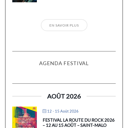
EN SAVOIR PLUS
AGENDA FESTIVAL
AOÛT 2026
12 - 15 Août 2026
FESTIVAL LA ROUTE DU ROCK 2026
– 12 AU 15 AOÛT – SAINT-MALO