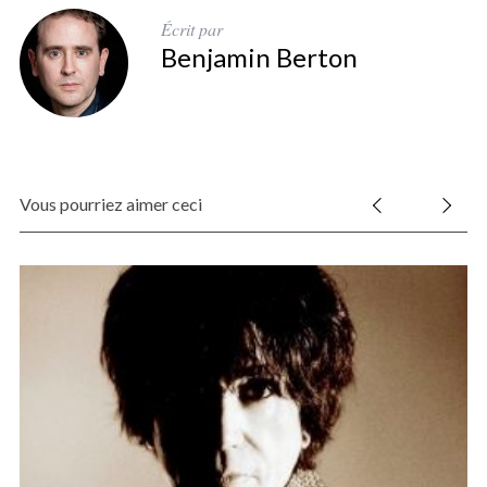
Écrit par
Benjamin Berton
Vous pourriez aimer ceci