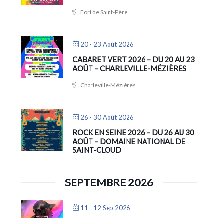
Fort de Saint-Père
20 - 23 Août 2026
CABARET VERT 2026 – DU 20 AU 23
AOÛT – CHARLEVILLE-MÉZIÈRES
Charleville-Mézières
26 - 30 Août 2026
ROCK EN SEINE 2026 – DU 26 AU 30
AOÛT – DOMAINE NATIONAL DE
SAINT-CLOUD
SEPTEMBRE 2026
11 - 12 Sep 2026