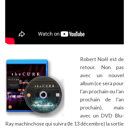
Robert Noël est de
retour. Non pas
avec un nouvel
album (ce sera pour
l’an prochain ou l’an
prochain de l’an
prochain), mais
avec un DVD Blu-
Ray machinchose qui suivra (le 13 décembre) la sortie