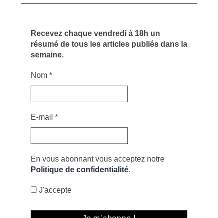
Recevez chaque vendredi à 18h un
résumé de tous les articles publiés dans la
semaine.
Nom
*
E-mail
*
En vous abonnant vous acceptez notre
Politique de confidentialité
.
J'accepte