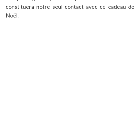
constituera notre seul contact avec ce cadeau de
Noël.