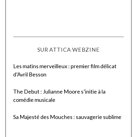
SUR ATTICA WEBZINE
Les matins merveilleux : premier film délicat
d’Avril Besson
The Debut : Julianne Moore s’initie à la
comédie musicale
Sa Majesté des Mouches : sauvagerie sublime