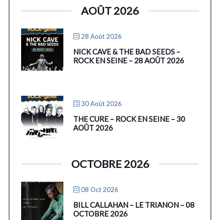
AOÛT 2026
28 Août 2026
NICK CAVE & THE BAD SEEDS –
ROCK EN SEINE – 28 AOÛT 2026
30 Août 2026
THE CURE – ROCK EN SEINE – 30
AOÛT 2026
OCTOBRE 2026
08 Oct 2026
BILL CALLAHAN – LE TRIANON – 08
OCTOBRE 2026