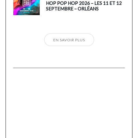
HOP POP HOP 2026 – LES 11 ET 12
SEPTEMBRE – ORLÉANS
EN SAVOIR PLUS