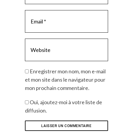
Enregistrer mon nom, mon e-mail
et mon site dans le navigateur pour
mon prochain commentaire.
Oui, ajoutez-moi à votre liste de
diffusion.