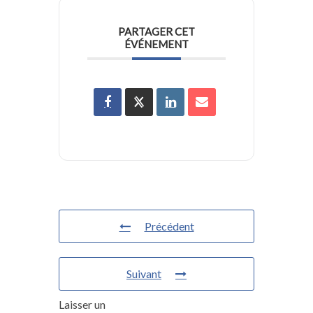
PARTAGER CET
ÉVÉNEMENT
Précédent
Suivant
Laisser un