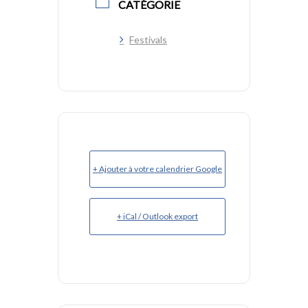
CATÉGORIE
Festivals
+ Ajouter à votre calendrier Google
+ iCal / Outlook export