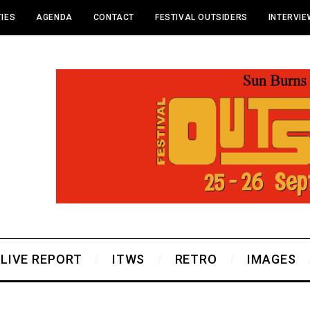
IES
AGENDA
CONTACT
FESTIVAL OUTSIDERS
INTERVI
LIVE REPORT
ITWS
RETRO
IMAGES