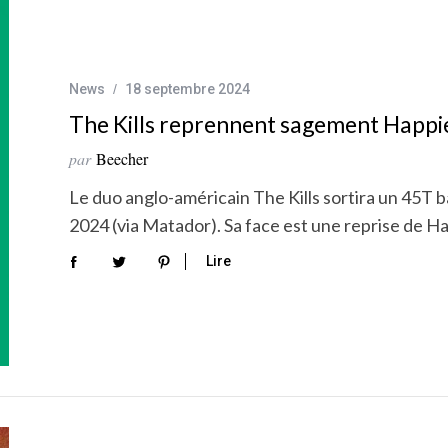
News
18 septembre 2024
The Kills reprennent sagement Happier
par
Beecher
Le duo anglo-américain The Kills sortira un 45T 
2024 (via Matador). Sa face est une reprise de Ha
Lire