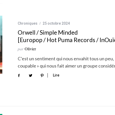
Chroniques
25 octobre 2024
Orwell / Simple Minded
[Europop / Hot Puma Records / InOuïe
par
Olivier
C’est un sentiment qui nous envahit tous un peu, 
coupable » qui nous fait aimer un groupe consi
Lire