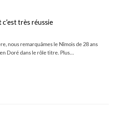
c’est très réussie
ière, nous remarquâmes le Nîmois de 28 ans
n Doré dans le rôle titre. Plus…