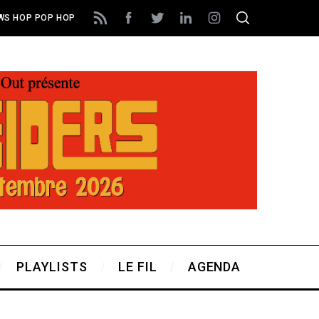
EWS HOP POP HOP
PLAYLISTS
LE FIL
AGENDA