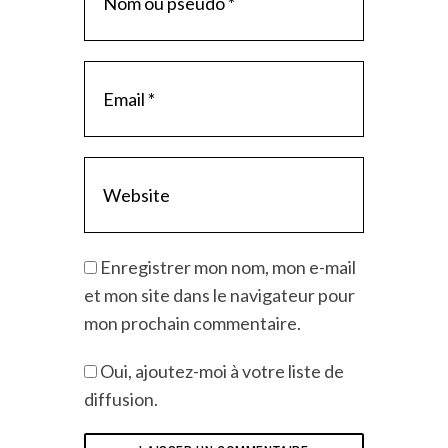
Enregistrer mon nom, mon e-mail
et mon site dans le navigateur pour
mon prochain commentaire.
Oui, ajoutez-moi à votre liste de
diffusion.