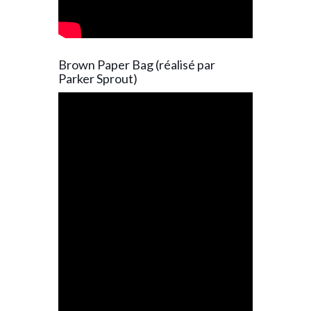
Brown Paper Bag (réalisé par
Parker Sprout)