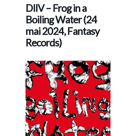
DIIV – Frog in a
Boiling Water (24
mai 2024, Fantasy
Records)