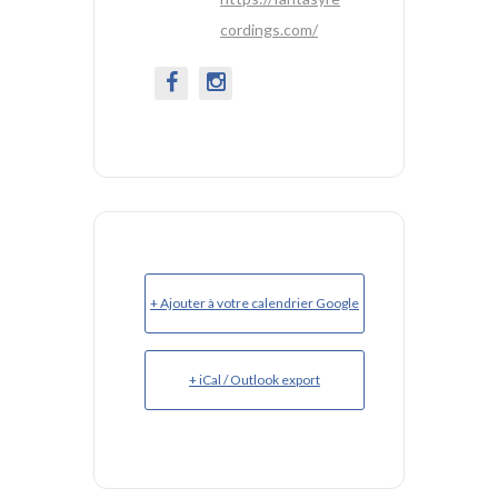
cordings.com/
+ Ajouter à votre calendrier Google
+ iCal / Outlook export