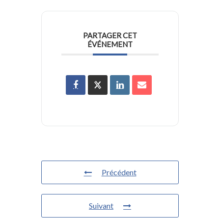
PARTAGER CET
ÉVÉNEMENT
Précédent
Suivant