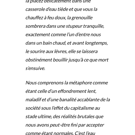
la placez délicatement dans une
casserole d’eau tiède et que vous la
chauffez à feu doux, la grenouille
sombrera dans une stupeur tranquille,
exactement comme l’un d’entre nous
dans un bain chaud, et avant longtemps,
le sourire aux lèvres, elle se laissera
obstinément bouillir jusqu’à ce que mort
s’ensuive.
Nous comprenons la métaphore comme
étant celle d’un effondrement lent,
maladif et d’une banalité accablante de la
société sous l’effet du capitalisme au
stade ultime, des réalités brutales que
nous avons peut-être fini par accepter
comme étant normales. C’est l’eau