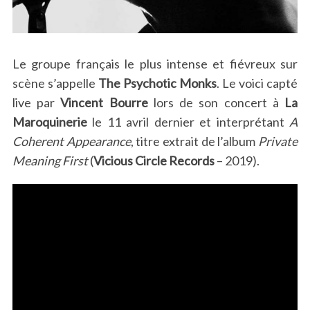
Le groupe français le plus intense et fiévreux sur
scène s’appelle
The Psychotic Monks
. Le voici capté
live par
Vincent Bourre
lors de son concert à
La
Maroquinerie
le 11 avril dernier et interprétant
A
Coherent Appearance
, titre extrait de l’album
Private
Meaning First
(
Vicious Circle Records
– 2019).