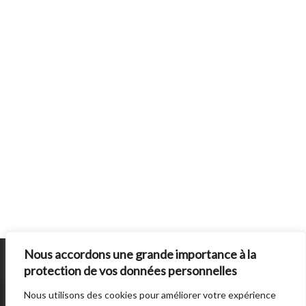
Nous accordons une grande importance à la
protection de vos données personnelles
Nous utilisons des cookies pour améliorer votre expérience