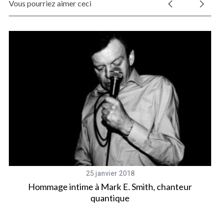
Vous pourriez aimer ceci
25 janvier 2018
Hommage intime à Mark E. Smith, chanteur
quantique