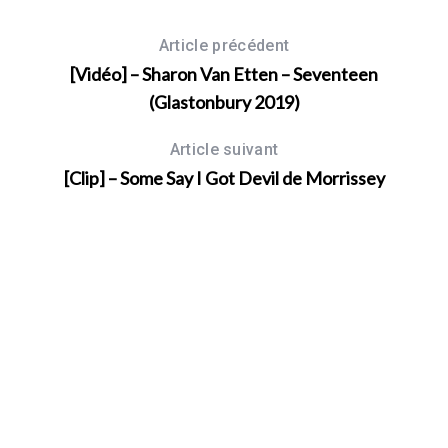
Article précédent
[Vidéo] – Sharon Van Etten – Seventeen
(Glastonbury 2019)
Article suivant
[Clip] – Some Say I Got Devil de Morrissey