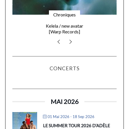
Chroniques
Kelela / new avatar
[Warp Records]
CONCERTS
MAI 2026
01 Mai 2026
- 18 Sep 2026
LE SUMMER TOUR 2026 D’ADÈLE