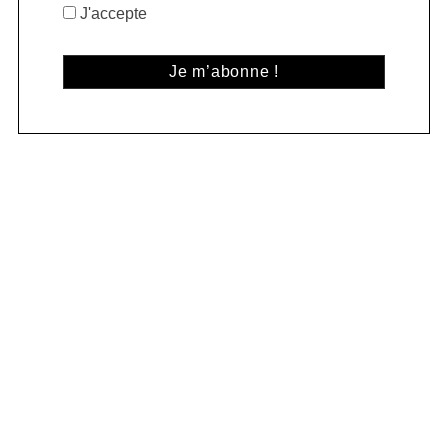
J'accepte