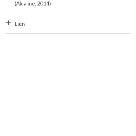
(Alcaline, 2014)
Lien