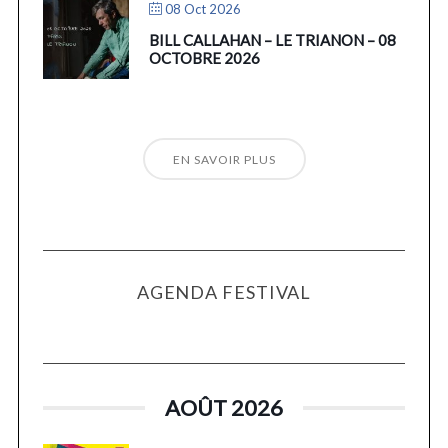
08 Oct 2026
BILL CALLAHAN – LE TRIANON – 08
OCTOBRE 2026
EN SAVOIR PLUS
AGENDA FESTIVAL
AOÛT 2026