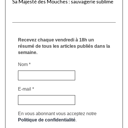
Sa Majesté des Mouches : sauvagerie sublime
Recevez chaque vendredi à 18h un
résumé de tous les articles publiés dans la
semaine.
Nom
*
E-mail
*
En vous abonnant vous acceptez notre
Politique de confidentialité
.