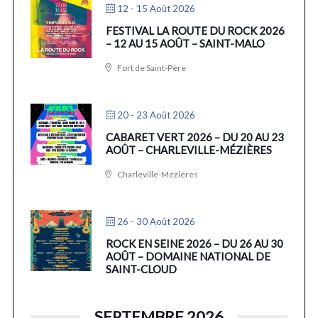
12 - 15 Août 2026
FESTIVAL LA ROUTE DU ROCK 2026
– 12 AU 15 AOÛT – SAINT-MALO
Fort de Saint-Père
20 - 23 Août 2026
CABARET VERT 2026 – DU 20 AU 23
AOÛT – CHARLEVILLE-MÉZIÈRES
Charleville-Mézières
26 - 30 Août 2026
ROCK EN SEINE 2026 – DU 26 AU 30
AOÛT – DOMAINE NATIONAL DE
SAINT-CLOUD
SEPTEMBRE 2026