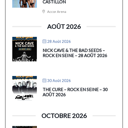
CASTILLON
Accor Arena
AOÛT 2026
28 Août 2026
NICK CAVE & THE BAD SEEDS –
ROCK EN SEINE – 28 AOÛT 2026
30 Août 2026
THE CURE – ROCK EN SEINE – 30
AOÛT 2026
OCTOBRE 2026