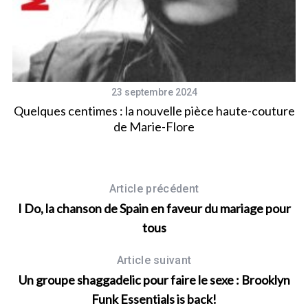
23 septembre 2024
e,
Quelques centimes : la nouvelle pièce haute-couture
de Marie-Flore
Article précédent
I Do, la chanson de Spain en faveur du mariage pour
tous
Article suivant
Un groupe shaggadelic pour faire le sexe : Brooklyn
Funk Essentials is back!