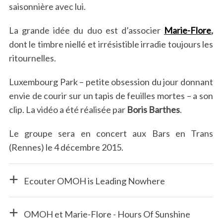
saisonnière avec lui.
La grande idée du duo est d’associer
Marie-Flore
,
dont le timbre niellé et irrésistible irradie toujours les
ritournelles.
Luxembourg Park – petite obsession du jour donnant
envie de courir sur un tapis de feuilles mortes – a son
clip. La vidéo a été réalisée par
Boris Barthes
.
Le groupe sera en concert aux Bars en Trans
(Rennes) le 4 décembre 2015.
Ecouter OMOH is Leading Nowhere
OMOH et Marie-Flore - Hours Of Sunshine