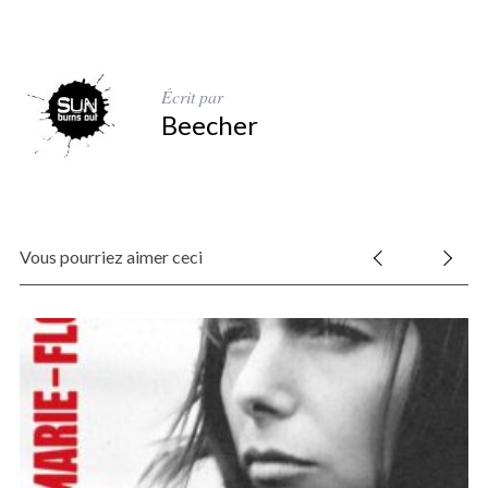
Écrit par
Beecher
Vous pourriez aimer ceci