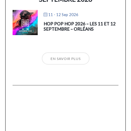
11 - 12 Sep 2026
HOP POP HOP 2026 – LES 11 ET 12
SEPTEMBRE – ORLÉANS
EN SAVOIR PLUS