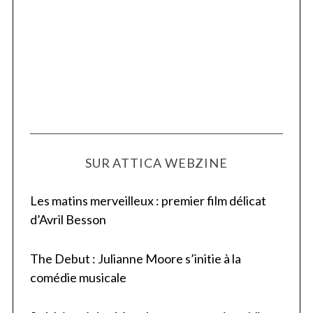
SUR ATTICA WEBZINE
Les matins merveilleux : premier film délicat
d’Avril Besson
The Debut : Julianne Moore s’initie à la
comédie musicale