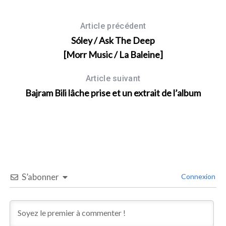
Article précédent
Sóley / Ask The Deep
[Morr Music / La Baleine]
Article suivant
Bajram Bili lâche prise et un extrait de l’album
S’abonner
Connexion