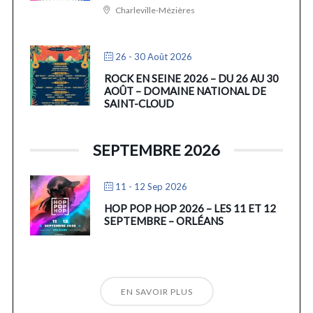
Charleville-Mézières
26 - 30 Août 2026
ROCK EN SEINE 2026 – DU 26 AU 30
AOÛT – DOMAINE NATIONAL DE
SAINT-CLOUD
SEPTEMBRE 2026
11 - 12 Sep 2026
HOP POP HOP 2026 – LES 11 ET 12
SEPTEMBRE – ORLÉANS
EN SAVOIR PLUS