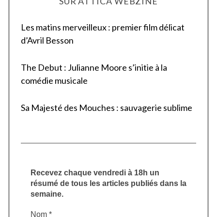
SUR ATTICA WEBZINE
Les matins merveilleux : premier film délicat
d’Avril Besson
The Debut : Julianne Moore s’initie à la
comédie musicale
Sa Majesté des Mouches : sauvagerie sublime
Recevez chaque vendredi à 18h un
résumé de tous les articles publiés dans la
semaine.
Nom
*