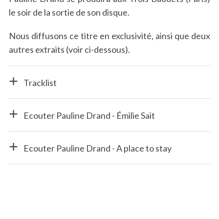
le soir de la sortie de son disque.
Nous diffusons ce titre en exclusivité, ainsi que deux
autres extraits (voir ci-dessous).
Tracklist
Ecouter Pauline Drand - Émilie Sait
Ecouter Pauline Drand - A place to stay