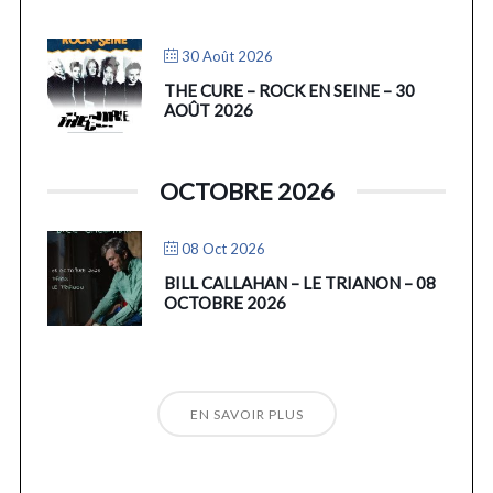
30 Août 2026
THE CURE – ROCK EN SEINE – 30
AOÛT 2026
OCTOBRE 2026
08 Oct 2026
BILL CALLAHAN – LE TRIANON – 08
OCTOBRE 2026
EN SAVOIR PLUS