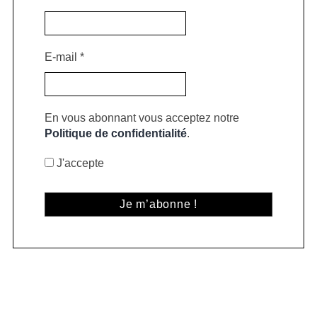
E-mail
*
En vous abonnant vous acceptez notre
Politique de confidentialité
.
J'accepte