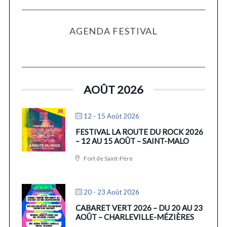
AGENDA FESTIVAL
AOÛT 2026
12 - 15 Août 2026
FESTIVAL LA ROUTE DU ROCK 2026
– 12 AU 15 AOÛT – SAINT-MALO
Fort de Saint-Père
20 - 23 Août 2026
CABARET VERT 2026 – DU 20 AU 23
AOÛT – CHARLEVILLE-MÉZIÈRES