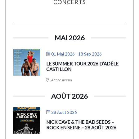
CONCERTS
MAI 2026
01 Mai 2026
- 18 Sep 2026
LE SUMMER TOUR 2026 D’ADÈLE
CASTILLON
Accor Arena
AOÛT 2026
28 Août 2026
NICK CAVE & THE BAD SEEDS –
ROCK EN SEINE – 28 AOÛT 2026