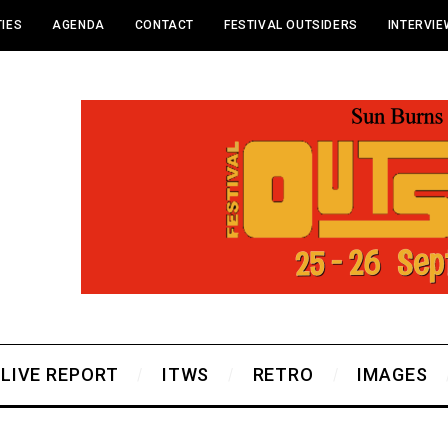
IES
AGENDA
CONTACT
FESTIVAL OUTSIDERS
INTERVI
LIVE REPORT
ITWS
RETRO
IMAGES