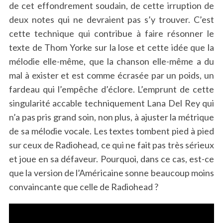
de cet effondrement soudain, de cette irruption de
deux notes qui ne devraient pas s’y trouver. C’est
cette technique qui contribue à faire résonner le
texte de Thom Yorke sur la lose et cette idée que la
mélodie elle-même, que la chanson elle-même a du
mal à exister et est comme écrasée par un poids, un
fardeau qui l’empêche d’éclore. L’emprunt de cette
singularité accable techniquement Lana Del Rey qui
n’a pas pris grand soin, non plus, à ajuster la métrique
de sa mélodie vocale. Les textes tombent pied à pied
sur ceux de Radiohead, ce qui ne fait pas très sérieux
et joue en sa défaveur. Pourquoi, dans ce cas, est-ce
que la version de l’Américaine sonne beaucoup moins
convaincante que celle de Radiohead ?