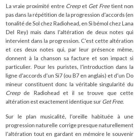
La vraie proximité entre
Creep
et
Get Free
tient non
pas dans la répétition de la progression d’accords (en
tonalité de Sol chez Radiohead, en Si bémol chez Lana
Del Rey) mais dans l’altération de deux notes qui
intervient dans la progression. C’est cette altération
et ces deux notes qui, par leur présence même,
donnent à la chanson sa facture et son impact si
particulier. Pour les puristes, l’introduction dans la
ligne d’accords d’un Si7 (ou B7 en anglais) et d’un Do
mineur constituent donc la véritable singularité du
Creep
de Radiohead et il se trouve que cette
altération est exactement identique sur
Get Free
.
Sur le plan musicalité, l’oreille habituée à une
progression naturelle corrige presque naturellement
l’altération tout en gardant en mémoire le souvenir