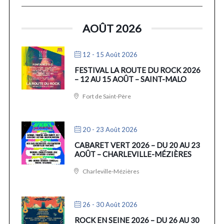
AOÛT 2026
12 - 15 Août 2026
FESTIVAL LA ROUTE DU ROCK 2026
– 12 AU 15 AOÛT – SAINT-MALO
Fort de Saint-Père
20 - 23 Août 2026
CABARET VERT 2026 – DU 20 AU 23
AOÛT – CHARLEVILLE-MÉZIÈRES
Charleville-Mézières
26 - 30 Août 2026
ROCK EN SEINE 2026 – DU 26 AU 30