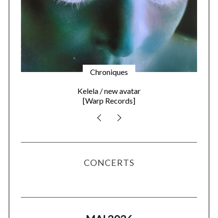
Chroniques
Kelela / new avatar
[Warp Records]
CONCERTS