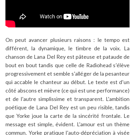
On peut avancer plusieurs raisons : le tempo est
différent, la dynamique, le timbre de la voix. La
chanson de Lana Del Rey est pâteuse et pataude de
bout en bout tandis que celle de Radiohead s’élève
progressivement et semble s’alléger de la pesanteur
qui accable le chanteur au début. Le texte est d’un
côté abscons et mièvre (ce qui est une performance)
et de l’autre simplissime et transparent. L’ambition
poétique de Lana Del Rey est un peu risible, tandis
que Yorke joue la carte de la sincérité frontale. Le
message est simple, évident. L’amour est un thème
commun. Yorke pratique l’auto-dépréciation à visée