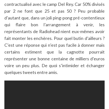
contractualisé avec le camp Del Rey. Car 50% divisés
par 2 ne font que 25 et pas 50 ? Peu probable
d’autant que, dans un joli ping-pong pré-contentieux
qui flaire bon l’arrangement à venir, les
représentants de Radiohead nient eux-mêmes avoir
fait monter les enchères. Pour quel butin d’ailleurs ?
C’est une réponse qui n’est pas facile à donner mais
certains estiment que la cagnotte pourrait
représenter une bonne centaine de milliers d’euros
voire un peu plus. De quoi s’intimider et échanger
quelques tweets entre amis.