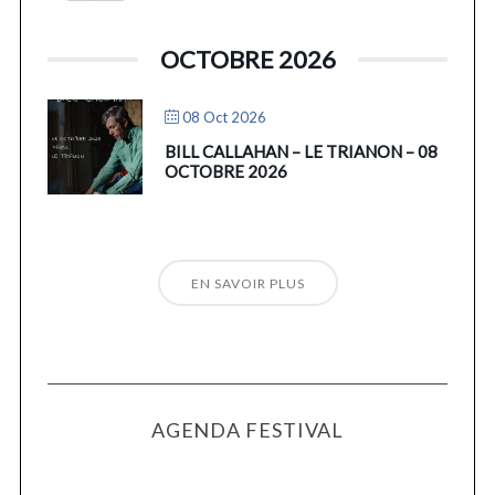
OCTOBRE 2026
08 Oct 2026
BILL CALLAHAN – LE TRIANON – 08
OCTOBRE 2026
EN SAVOIR PLUS
AGENDA FESTIVAL