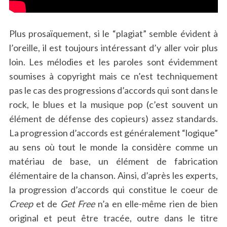
Plus prosaïquement, si le “plagiat” semble évident à
l’oreille, il est toujours intéressant d’y aller voir plus
loin. Les mélodies et les paroles sont évidemment
soumises à copyright mais ce n’est techniquement
pas le cas des progressions d’accords qui sont dans le
rock, le blues et la musique pop (c’est souvent un
élément de défense des copieurs) assez standards.
La progression d’accords est généralement “logique”
au sens où tout le monde la considère comme un
matériau de base, un élément de fabrication
élémentaire de la chanson. Ainsi, d’après les experts,
la progression d’accords qui constitue le coeur de
Creep
et de
Get Free
n’a en elle-même rien de bien
original et peut être tracée, outre dans le titre