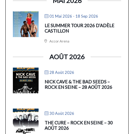
MAI 2026
01 Mai 2026
- 18 Sep 2026
LE SUMMER TOUR 2026 D’ADÈLE
CASTILLON
Accor Arena
AOÛT 2026
28 Août 2026
NICK CAVE & THE BAD SEEDS –
ROCK EN SEINE – 28 AOÛT 2026
30 Août 2026
THE CURE – ROCK EN SEINE – 30
AOÛT 2026