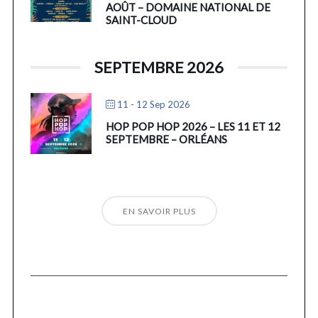
AOÛT – DOMAINE NATIONAL DE
SAINT-CLOUD
SEPTEMBRE 2026
11 - 12 Sep 2026
HOP POP HOP 2026 – LES 11 ET 12
SEPTEMBRE – ORLÉANS
EN SAVOIR PLUS