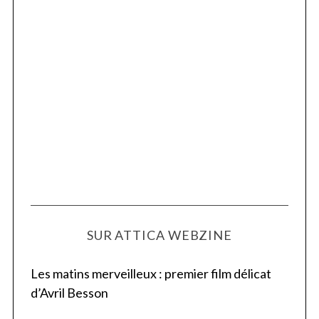
SUR ATTICA WEBZINE
Les matins merveilleux : premier film délicat
d’Avril Besson