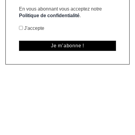
En vous abonnant vous acceptez notre
Politique de confidentialité
.
J'accepte