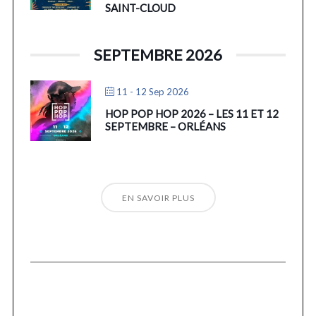
SAINT-CLOUD
SEPTEMBRE 2026
11 - 12 Sep 2026
HOP POP HOP 2026 – LES 11 ET 12
SEPTEMBRE – ORLÉANS
EN SAVOIR PLUS