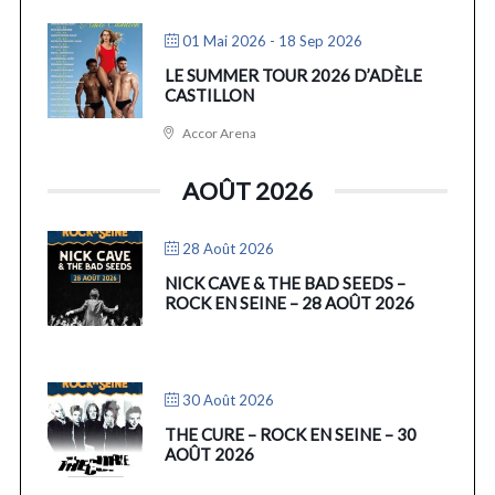
01 Mai 2026
- 18 Sep 2026
LE SUMMER TOUR 2026 D’ADÈLE
CASTILLON
Accor Arena
AOÛT 2026
28 Août 2026
NICK CAVE & THE BAD SEEDS –
ROCK EN SEINE – 28 AOÛT 2026
30 Août 2026
THE CURE – ROCK EN SEINE – 30
AOÛT 2026