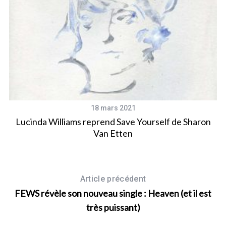
18 mars 2021
Lucinda Williams reprend Save Yourself de Sharon
Van Etten
Article précédent
FEWS révèle son nouveau single : Heaven (et il est
très puissant)