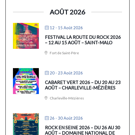
AOÛT 2026
12 - 15 Août 2026
FESTIVAL LA ROUTE DU ROCK 2026
– 12 AU 15 AOÛT – SAINT-MALO
Fort de Saint-Père
20 - 23 Août 2026
CABARET VERT 2026 – DU 20 AU 23
AOÛT – CHARLEVILLE-MÉZIÈRES
Charleville-Mézières
26 - 30 Août 2026
ROCK EN SEINE 2026 – DU 26 AU 30
AOÛT – DOMAINE NATIONAL DE