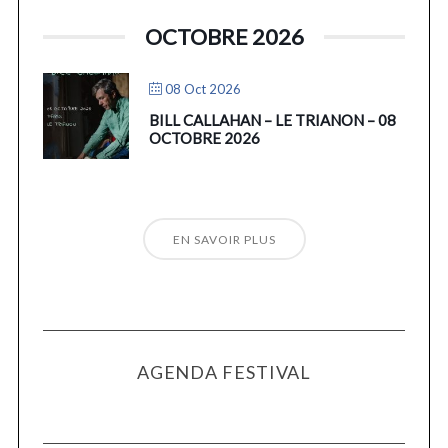
OCTOBRE 2026
08 Oct 2026
BILL CALLAHAN – LE TRIANON – 08
OCTOBRE 2026
EN SAVOIR PLUS
AGENDA FESTIVAL