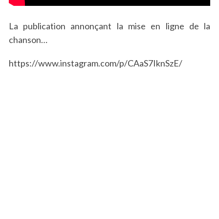
La publication annonçant la mise en ligne de la
chanson…
https://www.instagram.com/p/CAaS7IknSzE/