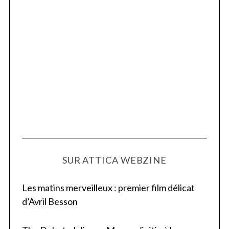
SUR ATTICA WEBZINE
Les matins merveilleux : premier film délicat
d’Avril Besson