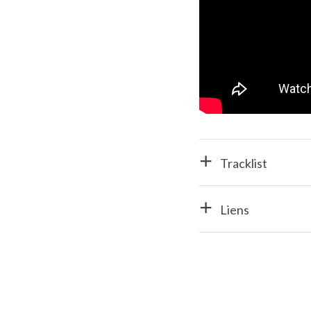
Tracklist
Liens