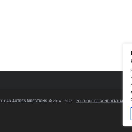
ITE PAR
AUTRES DIRECTIONS
. © 2014 - 2026 -
POLITIQUE DE CONFIDENTIALITÉ