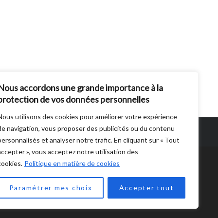
Nous accordons une grande importance à la
protection de vos données personnelles
Nous utilisons des cookies pour améliorer votre expérience
de navigation, vous proposer des publicités ou du contenu
personnalisés et analyser notre trafic. En cliquant sur « Tout
accepter », vous acceptez notre utilisation des
cookies.
Politique en matière de cookies
Paramétrer mes choix
Accepter tout