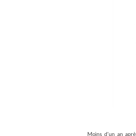
Moins d’un an aprè