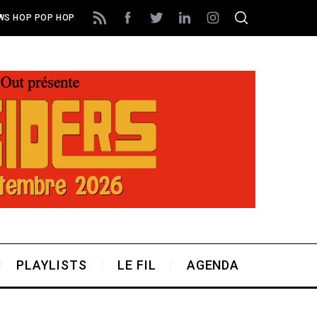
EWS HOP POP HOP
PLAYLISTS
LE FIL
AGENDA