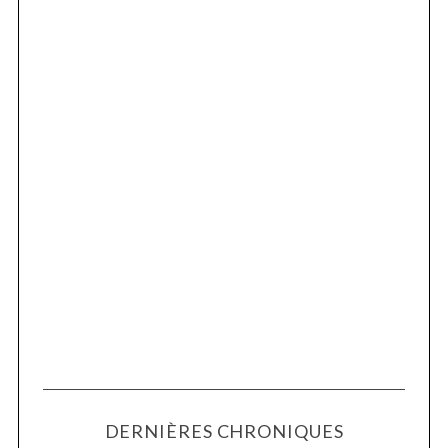
DERNIÈRES CHRONIQUES