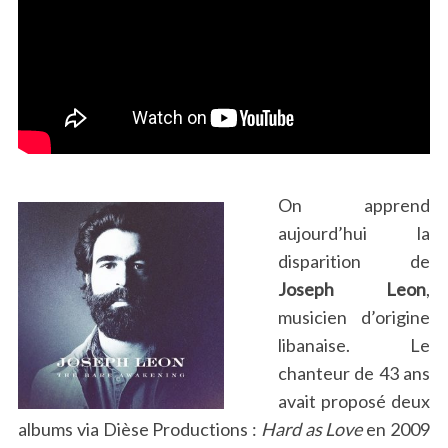
On apprend
aujourd’hui la
disparition de
Joseph Leon
,
musicien d’origine
libanaise. Le
chanteur de 43 ans
avait proposé deux
albums via Dièse Productions :
Hard as Love
en 2009