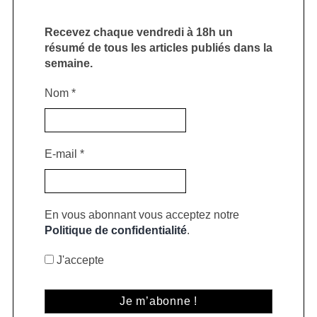
Recevez chaque vendredi à 18h un
résumé de tous les articles publiés dans la
semaine.
Nom
*
E-mail
*
En vous abonnant vous acceptez notre
Politique de confidentialité
.
J'accepte