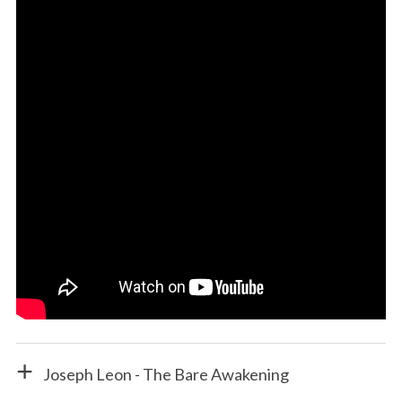
Joseph Leon - The Bare Awakening