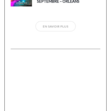
SEPTEMBRE – ORLÉANS
EN SAVOIR PLUS