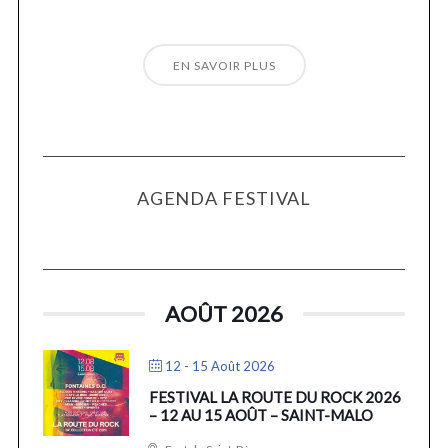
EN SAVOIR PLUS
AGENDA FESTIVAL
AOÛT 2026
12 - 15 Août 2026
FESTIVAL LA ROUTE DU ROCK 2026
– 12 AU 15 AOÛT – SAINT-MALO