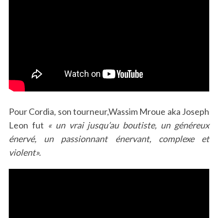
Pour Cordia, son tourneur,Wassim Mroue aka Joseph
Leon fut
« un vrai jusqu’au boutiste, un généreux
énervé, un passionnant énervant, complexe et
violent».