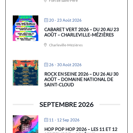
Fort de Saint-Père
20 - 23 Août 2026
CABARET VERT 2026 – DU 20 AU 23
AOÛT – CHARLEVILLE-MÉZIÈRES
Charleville-Mézières
26 - 30 Août 2026
ROCK EN SEINE 2026 – DU 26 AU 30
AOÛT – DOMAINE NATIONAL DE
SAINT-CLOUD
SEPTEMBRE 2026
11 - 12 Sep 2026
HOP POP HOP 2026 – LES 11 ET 12