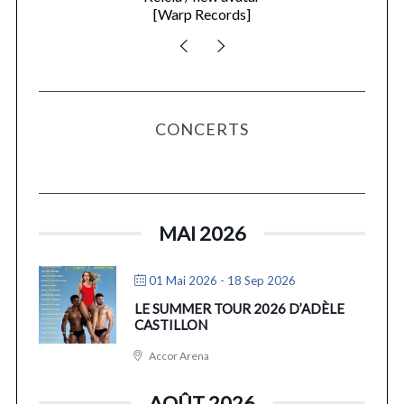
[Warp Records]
CONCERTS
MAI 2026
01 Mai 2026
- 18 Sep 2026
LE SUMMER TOUR 2026 D’ADÈLE
CASTILLON
Accor Arena
AOÛT 2026