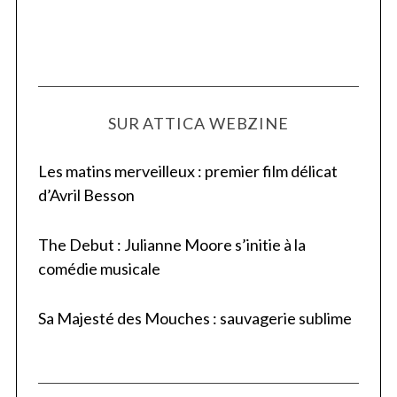
SUR ATTICA WEBZINE
Les matins merveilleux : premier film délicat
d’Avril Besson
The Debut : Julianne Moore s’initie à la
comédie musicale
Sa Majesté des Mouches : sauvagerie sublime