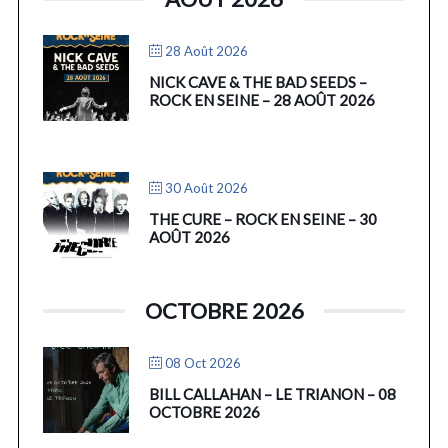
28 Août 2026
NICK CAVE & THE BAD SEEDS –
ROCK EN SEINE – 28 AOÛT 2026
30 Août 2026
THE CURE – ROCK EN SEINE – 30
AOÛT 2026
OCTOBRE 2026
08 Oct 2026
BILL CALLAHAN – LE TRIANON – 08
OCTOBRE 2026