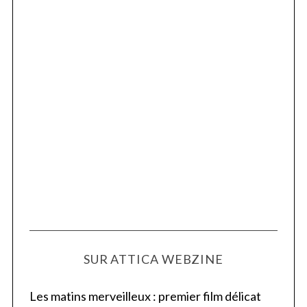
SUR ATTICA WEBZINE
Les matins merveilleux : premier film délicat