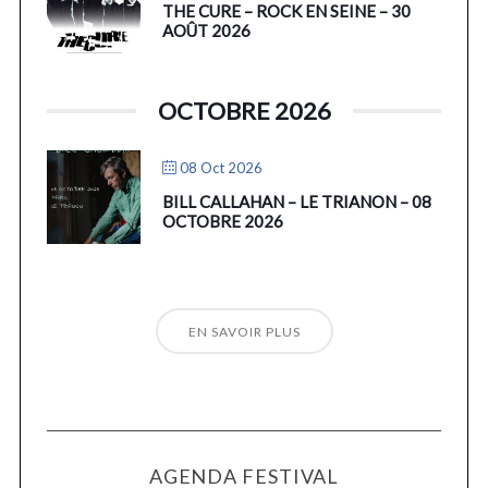
THE CURE – ROCK EN SEINE – 30
AOÛT 2026
OCTOBRE 2026
08 Oct 2026
BILL CALLAHAN – LE TRIANON – 08
OCTOBRE 2026
EN SAVOIR PLUS
AGENDA FESTIVAL