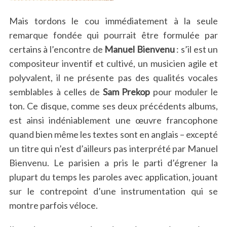
Mais tordons le cou immédiatement à la seule
remarque fondée qui pourrait être formulée par
certains à l’encontre de
Manuel Bienvenu
: s’il est un
compositeur inventif et cultivé, un musicien agile et
polyvalent, il ne présente pas des qualités vocales
semblables à celles de
Sam Prekop
pour moduler le
ton. Ce disque, comme ses deux précédents albums,
est ainsi indéniablement une œuvre francophone
quand bien même les textes sont en anglais – excepté
un titre qui n’est d’ailleurs pas interprété par Manuel
Bienvenu. Le parisien a pris le parti d’égrener la
plupart du temps les paroles avec application, jouant
sur le contrepoint d’une instrumentation qui se
montre parfois véloce.