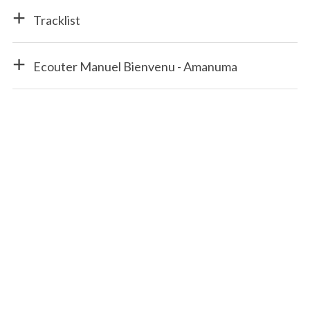
Tracklist
Ecouter Manuel Bienvenu - Amanuma