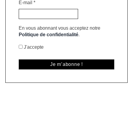
E-mail
*
En vous abonnant vous acceptez notre
Politique de confidentialité
.
J'accepte