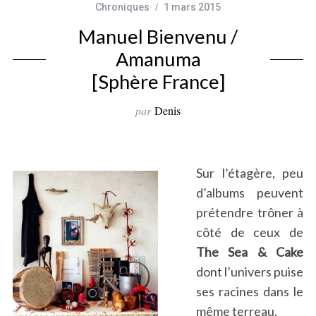
Chroniques
1 mars 2015
Manuel Bienvenu /
Amanuma
[Sphère France]
par
Denis
Sur l’étagère, peu
d’albums peuvent
prétendre trôner à
côté de ceux de
The Sea & Cake
dont l’univers puise
ses racines dans le
même terreau.