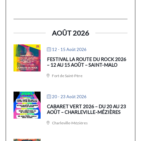
AOÛT 2026
12 - 15 Août 2026
FESTIVAL LA ROUTE DU ROCK 2026
– 12 AU 15 AOÛT – SAINT-MALO
Fort de Saint-Père
20 - 23 Août 2026
CABARET VERT 2026 – DU 20 AU 23
AOÛT – CHARLEVILLE-MÉZIÈRES
Charleville-Mézières