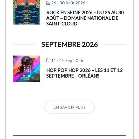
26 - 30 Août 2026
ROCK EN SEINE 2026 – DU 26 AU 30
AOÛT – DOMAINE NATIONAL DE
SAINT-CLOUD
SEPTEMBRE 2026
11 - 12 Sep 2026
HOP POP HOP 2026 – LES 11 ET 12
SEPTEMBRE – ORLÉANS
EN SAVOIR PLUS