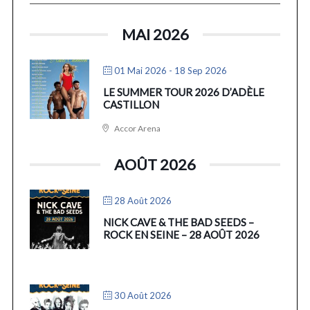
MAI 2026
01 Mai 2026
- 18 Sep 2026
LE SUMMER TOUR 2026 D’ADÈLE
CASTILLON
Accor Arena
AOÛT 2026
28 Août 2026
NICK CAVE & THE BAD SEEDS –
ROCK EN SEINE – 28 AOÛT 2026
30 Août 2026