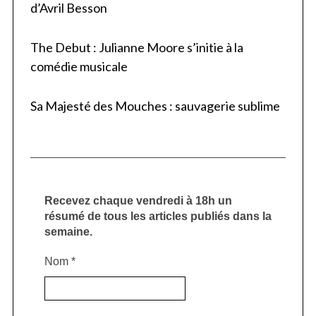
d’Avril Besson
The Debut : Julianne Moore s’initie à la
comédie musicale
Sa Majesté des Mouches : sauvagerie sublime
Recevez chaque vendredi à 18h un
résumé de tous les articles publiés dans la
semaine.
Nom
*