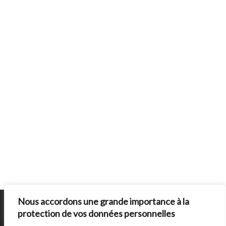
Nous accordons une grande importance à la
protection de vos données personnelles