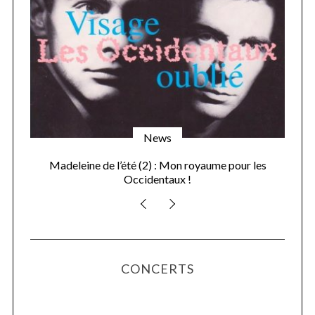
News
Madeleine de l’été (2) : Mon royaume pour les
Occidentaux !
CONCERTS