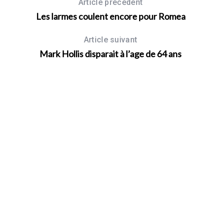
Article précédent
Les larmes coulent encore pour Romea
Article suivant
Mark Hollis disparait à l’age de 64 ans