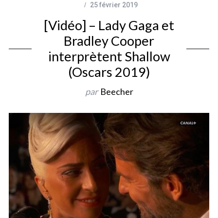
25 février 2019
[Vidéo] – Lady Gaga et
Bradley Cooper
interprètent Shallow
(Oscars 2019)
par
Beecher