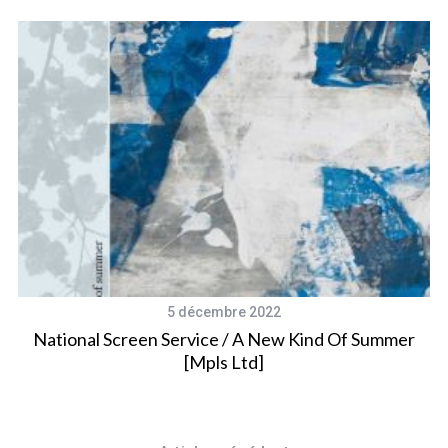
5 décembre 2022
National Screen Service / A New Kind Of Summer
[Mpls Ltd]