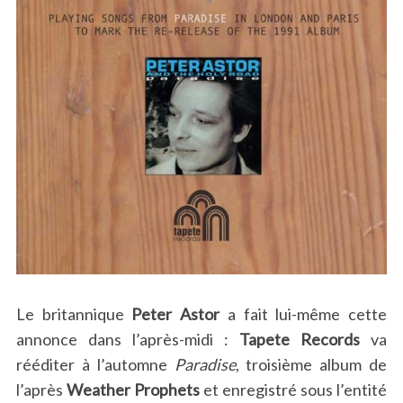
Le britannique
Peter Astor
a fait lui-même cette
annonce dans l’après-midi :
Tapete Records
va
rééditer à l’automne
Paradise
, troisième album de
l’après
Weather Prophets
et enregistré sous l’entité