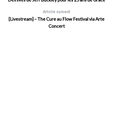
Article suivant
[Livestream] – The Cure au Flow Festival via Arte
Concert