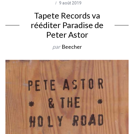
9 août 2019
Tapete Records va
rééditer Paradise de
Peter Astor
par
Beecher