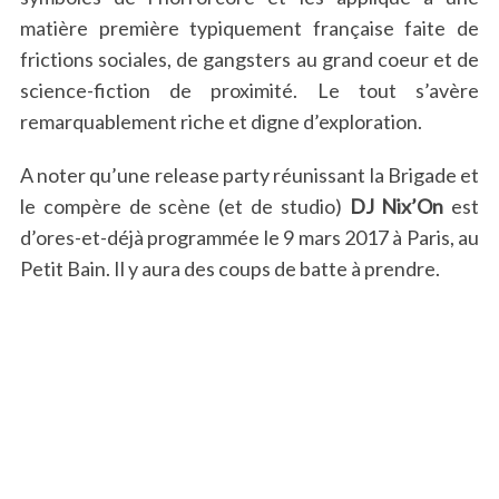
matière première typiquement française faite de
frictions sociales, de gangsters au grand coeur et de
science-fiction de proximité. Le tout s’avère
remarquablement riche et digne d’exploration.
A noter qu’une release party réunissant la Brigade et
le compère de scène (et de studio)
DJ Nix’On
est
d’ores-et-déjà programmée le 9 mars 2017 à Paris, au
Petit Bain. Il y aura des coups de batte à prendre.