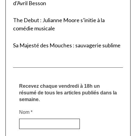
d’Avril Besson
The Debut : Julianne Moore s’initie à la
comédie musicale
Sa Majesté des Mouches : sauvagerie sublime
Recevez chaque vendredi à 18h un
résumé de tous les articles publiés dans la
semaine.
Nom
*