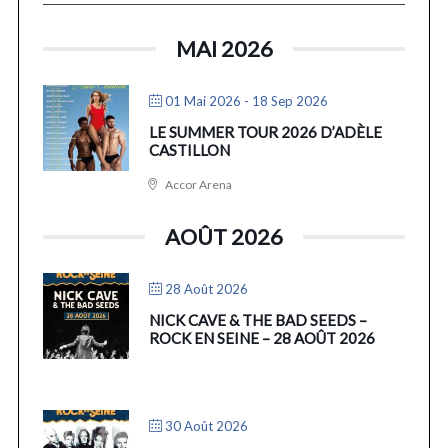
MAI 2026
01 Mai 2026
- 18 Sep 2026
LE SUMMER TOUR 2026 D’ADÈLE
CASTILLON
Accor Arena
AOÛT 2026
28 Août 2026
NICK CAVE & THE BAD SEEDS –
ROCK EN SEINE – 28 AOÛT 2026
30 Août 2026