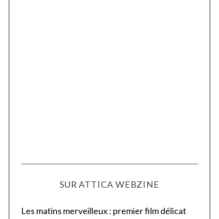
SUR ATTICA WEBZINE
Les matins merveilleux : premier film délicat