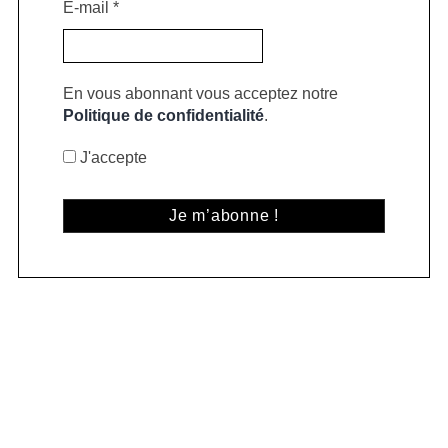
E-mail
*
En vous abonnant vous acceptez notre
Politique de confidentialité
.
J'accepte