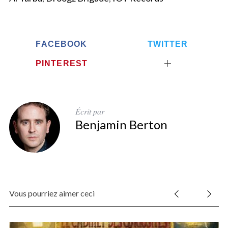
FACEBOOK
TWITTER
PINTEREST
Écrit par
Benjamin Berton
Vous pourriez aimer ceci