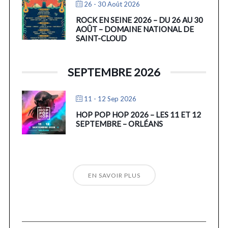
26 - 30 Août 2026
ROCK EN SEINE 2026 – DU 26 AU 30
AOÛT – DOMAINE NATIONAL DE
SAINT-CLOUD
SEPTEMBRE 2026
11 - 12 Sep 2026
HOP POP HOP 2026 – LES 11 ET 12
SEPTEMBRE – ORLÉANS
EN SAVOIR PLUS