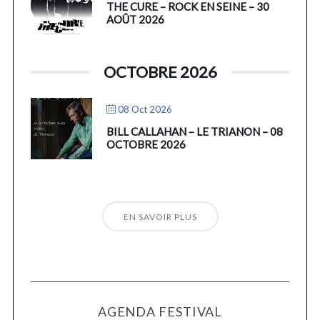
THE CURE – ROCK EN SEINE – 30
AOÛT 2026
OCTOBRE 2026
08 Oct 2026
BILL CALLAHAN – LE TRIANON – 08
OCTOBRE 2026
EN SAVOIR PLUS
AGENDA FESTIVAL