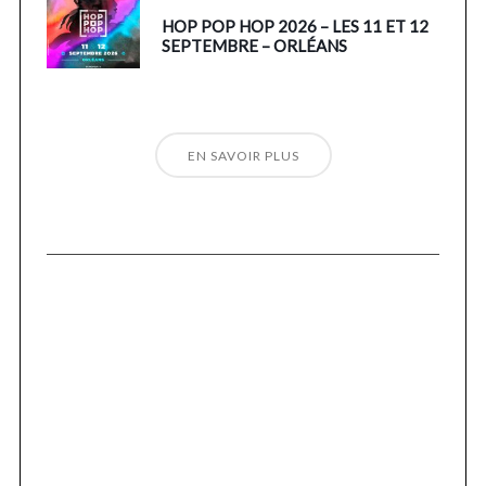
HOP POP HOP 2026 – LES 11 ET 12
SEPTEMBRE – ORLÉANS
EN SAVOIR PLUS