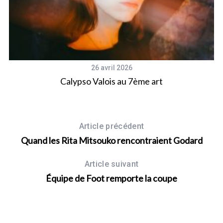
26 avril 2026
 du
Calypso Valois au 7ème art
Article précédent
Quand les Rita Mitsouko rencontraient Godard
Article suivant
Équipe de Foot remporte la coupe