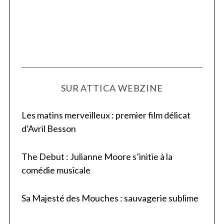
SUR ATTICA WEBZINE
Les matins merveilleux : premier film délicat
d’Avril Besson
The Debut : Julianne Moore s’initie à la
comédie musicale
Sa Majesté des Mouches : sauvagerie sublime