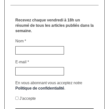
Recevez chaque vendredi à 18h un
résumé de tous les articles publiés dans la
semaine.
Nom
*
E-mail
*
En vous abonnant vous acceptez notre
Politique de confidentialité
.
J'accepte