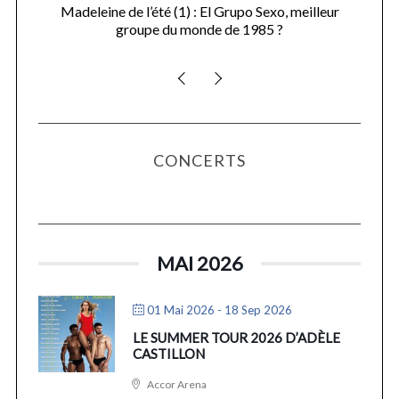
Madeleine de l’été (1) : El Grupo Sexo, meilleur
groupe du monde de 1985 ?
CONCERTS
MAI 2026
01 Mai 2026
- 18 Sep 2026
LE SUMMER TOUR 2026 D’ADÈLE
CASTILLON
Accor Arena