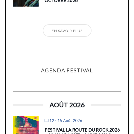
OCTOBRE 2026
EN SAVOIR PLUS
AGENDA FESTIVAL
AOÛT 2026
12 - 15 Août 2026
FESTIVAL LA ROUTE DU ROCK 2026