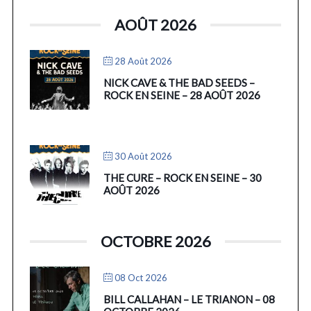
AOÛT 2026
28 Août 2026
NICK CAVE & THE BAD SEEDS –
ROCK EN SEINE – 28 AOÛT 2026
30 Août 2026
THE CURE – ROCK EN SEINE – 30
AOÛT 2026
OCTOBRE 2026
08 Oct 2026
BILL CALLAHAN – LE TRIANON – 08