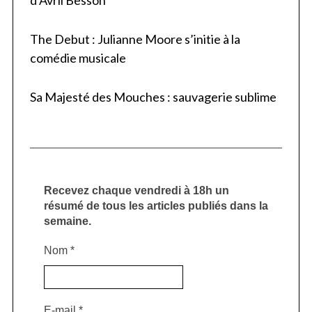
The Debut : Julianne Moore s’initie à la
comédie musicale
Sa Majesté des Mouches : sauvagerie sublime
Recevez chaque vendredi à 18h un
résumé de tous les articles publiés dans la
semaine.
Nom
*
E-mail
*