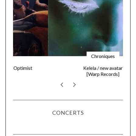
Chroniques
Kelela / new avatar
[Warp Records]
CONCERTS