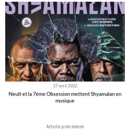
27 avril 2022
Neult et la 7ème Obsession mettent Shyamalan en
musique
Article précédent