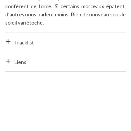
confèrent de force. Si certains morceaux épatent,
d’autres nous parlent moins. Rien de nouveau sous le
soleil variétoche.
Tracklist
Liens