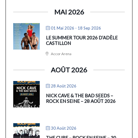
MAI 2026
01 Mai 2026
- 18 Sep 2026
LE SUMMER TOUR 2026 D’ADÈLE
CASTILLON
Accor Arena
AOÛT 2026
28 Août 2026
NICK CAVE & THE BAD SEEDS –
ROCK EN SEINE – 28 AOÛT 2026
30 Août 2026
THE CURE – ROCK EN SEINE – 30