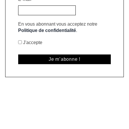
En vous abonnant vous acceptez notre
Politique de confidentialité
.
J'accepte