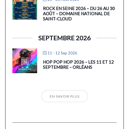
ROCK EN SEINE 2026 – DU 26 AU 30
AOÛT – DOMAINE NATIONAL DE
SAINT-CLOUD
SEPTEMBRE 2026
11 - 12 Sep 2026
HOP POP HOP 2026 – LES 11 ET 12
SEPTEMBRE – ORLÉANS
EN SAVOIR PLUS