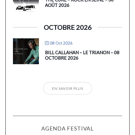
AOÛT 2026
OCTOBRE 2026
08 Oct 2026
BILL CALLAHAN – LE TRIANON – 08
OCTOBRE 2026
EN SAVOIR PLUS
AGENDA FESTIVAL