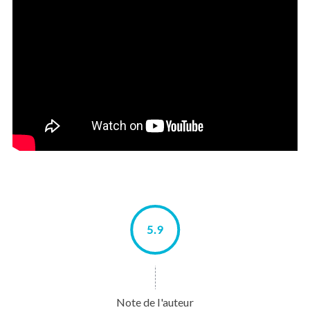
5.9
Note de l'auteur