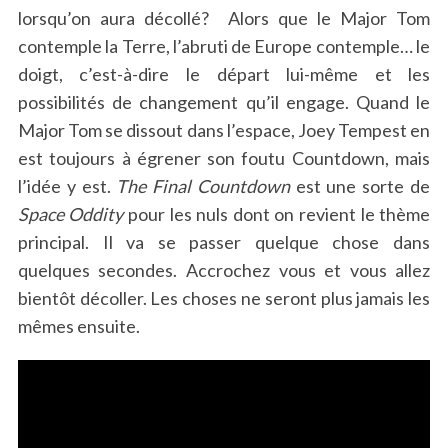
lorsqu’on aura décollé? Alors que le Major Tom
contemple la Terre, l’abruti de Europe contemple… le
doigt, c’est-à-dire le départ lui-même et les
possibilités de changement qu’il engage. Quand le
Major Tom se dissout dans l’espace, Joey Tempest en
est toujours à égrener son foutu Countdown, mais
l’idée y est.
The Final Countdown
est une sorte de
Space Oddity
pour les nuls dont on revient le thème
principal. Il va se passer quelque chose dans
quelques secondes. Accrochez vous et vous allez
bientôt décoller. Les choses ne seront plus jamais les
mêmes ensuite.