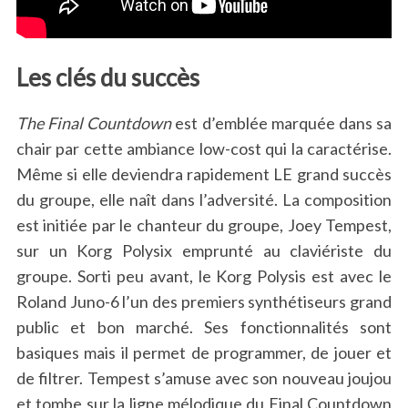
Les clés du succès
The Final Countdown
est d’emblée marquée dans sa
chair par cette ambiance low-cost qui la caractérise.
Même si elle deviendra rapidement LE grand succès
du groupe, elle naît dans l’adversité. La composition
est initiée par le chanteur du groupe, Joey Tempest,
sur un Korg Polysix emprunté au claviériste du
groupe. Sorti peu avant, le Korg Polysis est avec le
Roland Juno-6 l’un des premiers synthétiseurs grand
public et bon marché. Ses fonctionnalités sont
basiques mais il permet de programmer, de jouer et
de filtrer. Tempest s’amuse avec son nouveau joujou
et tombe sur la ligne mélodique du Final Countdown