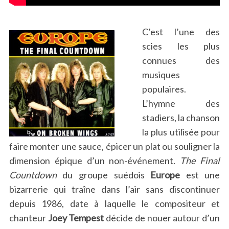
C’est l’une des
scies les plus
connues des
musiques
populaires.
L’hymne des
stadiers, la chanson
la plus utilisée pour
faire monter une sauce, épicer un plat ou souligner la
dimension épique d’un non-événement.
The Final
Countdown
du groupe suédois
Europe
est une
bizarrerie qui traîne dans l’air sans discontinuer
depuis 1986, date à laquelle le compositeur et
chanteur
Joey Tempest
décide de nouer autour d’un