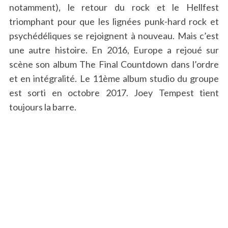
notamment), le retour du rock et le Hellfest
triomphant pour que les lignées punk-hard rock et
psychédéliques se rejoignent à nouveau. Mais c’est
une autre histoire. En 2016, Europe a rejoué sur
scène son album The Final Countdown dans l’ordre
et en intégralité. Le 11ème album studio du groupe
est sorti en octobre 2017. Joey Tempest tient
toujours la barre.