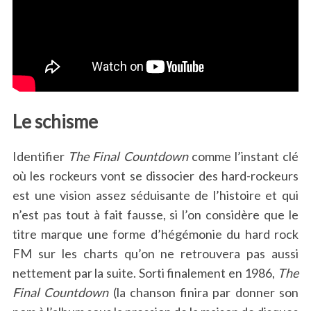
Le schisme
Identifier
The Final Countdown
comme l’instant clé
où les rockeurs vont se dissocier des hard-rockeurs
est une vision assez séduisante de l’histoire et qui
n’est pas tout à fait fausse, si l’on considère que le
titre marque une forme d’hégémonie du hard rock
FM sur les charts qu’on ne retrouvera pas aussi
nettement par la suite. Sorti finalement en 1986,
The
Final Countdown
(la chanson finira par donner son