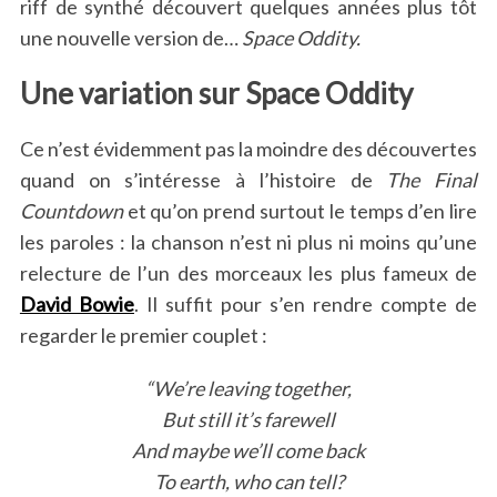
riff de synthé découvert quelques années plus tôt
une nouvelle version de…
Space Oddity.
Une variation sur Space Oddity
Ce n’est évidemment pas la moindre des découvertes
quand on s’intéresse à l’histoire de
The Final
Countdown
et qu’on prend surtout le temps d’en lire
les paroles : la chanson n’est ni plus ni moins qu’une
relecture de l’un des morceaux les plus fameux de
David Bowie
. Il suffit pour s’en rendre compte de
regarder le premier couplet :
“We’re leaving together,
But still it’s farewell
And maybe we’ll come back
To earth, who can tell?