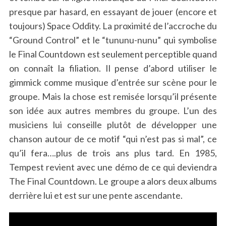
presque par hasard, en essayant de jouer (encore et
toujours) Space Oddity. La proximité de l’accroche du
“Ground Control” et le “tununu-nunu” qui symbolise
le Final Countdown est seulement perceptible quand
on connaît la filiation. Il pense d’abord utiliser le
gimmick comme musique d’entrée sur scène pour le
groupe. Mais la chose est remisée lorsqu’il présente
son idée aux autres membres du groupe. L’un des
musiciens lui conseille plutôt de développer une
chanson autour de ce motif “qui n’est pas si mal”, ce
qu’il fera….plus de trois ans plus tard. En 1985,
Tempest revient avec une démo de ce qui deviendra
The Final Countdown. Le groupe a alors deux albums
derrière lui et est sur une pente ascendante.