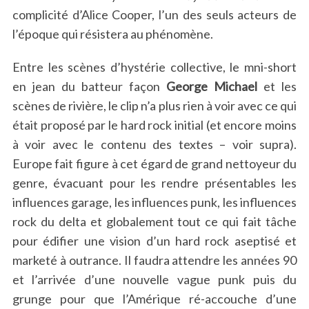
complicité d’Alice Cooper, l’un des seuls acteurs de
l’époque qui résistera au phénomène.
Entre les scènes d’hystérie collective, le mni-short
en jean du batteur façon
George Michael
et les
scènes de rivière, le clip n’a plus rien à voir avec ce qui
était proposé par le hard rock initial (et encore moins
à voir avec le contenu des textes – voir supra).
Europe fait figure à cet égard de grand nettoyeur du
genre, évacuant pour les rendre présentables les
influences garage, les influences punk, les influences
rock du delta et globalement tout ce qui fait tâche
pour édifier une vision d’un hard rock aseptisé et
marketé à outrance. Il faudra attendre les années 90
et l’arrivée d’une nouvelle vague punk puis du
grunge pour que l’Amérique ré-accouche d’une