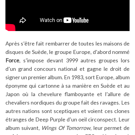
Après s’être fait rembarrer de toutes les maisons de
disques de Suède, le groupe Europe, d’abord nommé
Force
, s’impose devant 3999 autres groupes lors
d’un grand concours national et gagne le droit de
signer un premier album. En 1983, sort Europe, album
éponyme qui cartonne à sa manière en Suède et au
Japon où la chevelure flamboyante et l’allure de
chevaliers nordiques du groupe fait des ravages. Les
autres nations sont sceptiques et voient ces clones
étranges de Deep Purple d’un oeil circonspect. Leur
album suivant,
Wings Of Tomorrow
, leur permet de