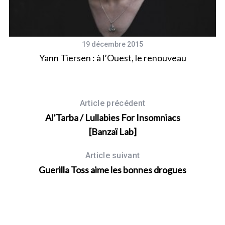
19 décembre 2015
Yann Tiersen : à l’Ouest, le renouveau
Article précédent
Al’Tarba / Lullabies For Insomniacs
[Banzaï Lab]
Article suivant
Guerilla Toss aime les bonnes drogues