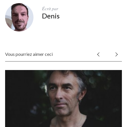
Écrit par
Denis
Vous pourriez aimer ceci