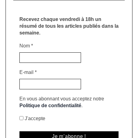
Recevez chaque vendredi à 18h un
résumé de tous les articles publiés dans la
semaine.
Nom
*
E-mail
*
En vous abonnant vous acceptez notre
Politique de confidentialité
.
J'accepte