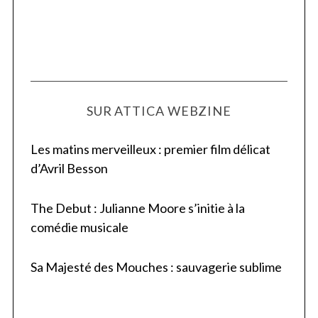
SUR ATTICA WEBZINE
Les matins merveilleux : premier film délicat
d’Avril Besson
The Debut : Julianne Moore s’initie à la
comédie musicale
Sa Majesté des Mouches : sauvagerie sublime