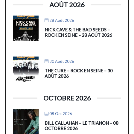
AOÛT 2026
28 Août 2026
NICK CAVE & THE BAD SEEDS –
ROCK EN SEINE – 28 AOÛT 2026
30 Août 2026
THE CURE – ROCK EN SEINE – 30
AOÛT 2026
OCTOBRE 2026
08 Oct 2026
BILL CALLAHAN – LE TRIANON – 08
OCTOBRE 2026