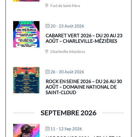
Fort de Saint-Père
20 - 23 Août 2026
CABARET VERT 2026 – DU 20 AU 23
AOÛT – CHARLEVILLE-MÉZIÈRES
Charleville-Mézières
26 - 30 Août 2026
ROCK EN SEINE 2026 – DU 26 AU 30
AOÛT – DOMAINE NATIONAL DE
SAINT-CLOUD
SEPTEMBRE 2026
11 - 12 Sep 2026