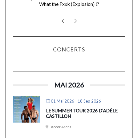
What the Fxxk (Explosion) !?
CONCERTS
MAI 2026
01 Mai 2026
- 18 Sep 2026
LE SUMMER TOUR 2026 D’ADÈLE
CASTILLON
Accor Arena