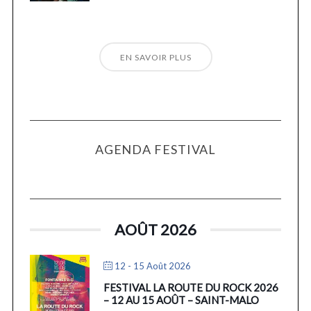
EN SAVOIR PLUS
AGENDA FESTIVAL
AOÛT 2026
12 - 15 Août 2026
FESTIVAL LA ROUTE DU ROCK 2026
– 12 AU 15 AOÛT – SAINT-MALO