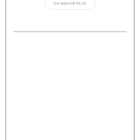
EN SAVOIR PLUS