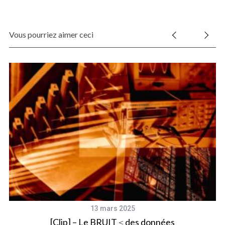
Vous pourriez aimer ceci
13 mars 2025
dy
[Clip] – Le BRUIT ≤ des données