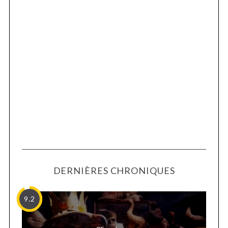
DERNIÈRES CHRONIQUES
9.2