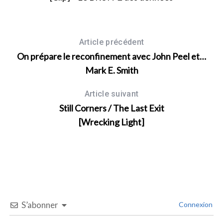
Article précédent
On prépare le reconfinement avec John Peel et…
Mark E. Smith
Article suivant
Still Corners / The Last Exit
[Wrecking Light]
S’abonner
Connexion