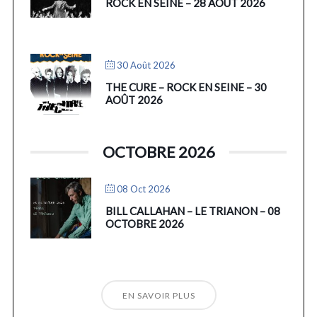
ROCK EN SEINE – 28 AOÛT 2026
30 Août 2026
THE CURE – ROCK EN SEINE – 30
AOÛT 2026
OCTOBRE 2026
08 Oct 2026
BILL CALLAHAN – LE TRIANON – 08
OCTOBRE 2026
EN SAVOIR PLUS