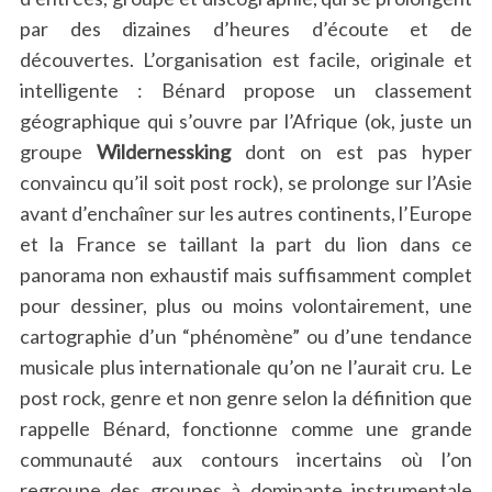
par des dizaines d’heures d’écoute et de
découvertes. L’organisation est facile, originale et
intelligente : Bénard propose un classement
géographique qui s’ouvre par l’Afrique (ok, juste un
groupe
Wildernessking
dont on est pas hyper
convaincu qu’il soit post rock), se prolonge sur l’Asie
avant d’enchaîner sur les autres continents, l’Europe
et la France se taillant la part du lion dans ce
panorama non exhaustif mais suffisamment complet
pour dessiner, plus ou moins volontairement, une
cartographie d’un “phénomène” ou d’une tendance
musicale plus internationale qu’on ne l’aurait cru. Le
post rock, genre et non genre selon la définition que
rappelle Bénard, fonctionne comme une grande
communauté aux contours incertains où l’on
regroupe des groupes à dominante instrumentale