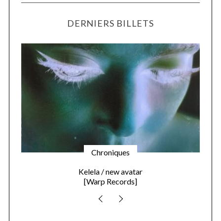
DERNIERS BILLETS
Chroniques
Kelela / new avatar
[Warp Records]