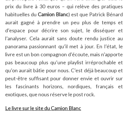
prix du livre à 30 euros – qui relève des pratiques
habituelles du
Camion Blanc
) est que Patrick Bénard
aurait gagné à prendre un peu plus de temps et
d’espace pour décrire son sujet, le disséquer et
l’analyser. Cela aurait sans doute rendu justice au
panorama passionnant qu’il met à jour. En l’état, le
livre est un bon compagnon d’écoute, mais n’apporte
pas beaucoup plus qu’une playlist irréprochable et
qu’on aurait bâtie pour nous. C’est déjà beaucoup et
peut-être suffisant pour donner envie et ouvrir sur
les fascinants horizons, nordiques, français et
exotiques, que nous réserve le post rock.
Le livre sur le site du Camion Blanc