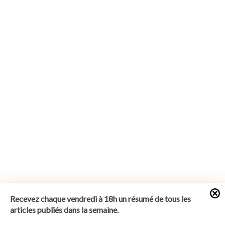
Recevez chaque vendredi à 18h un résumé de tous les
articles publiés dans la semaine.