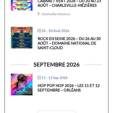
CABARET VERT 2026 – DU 20 AU 23
AOÛT – CHARLEVILLE-MÉZIÈRES
Charleville-Mézières
26 - 30 Août 2026
ROCK EN SEINE 2026 – DU 26 AU 30
AOÛT – DOMAINE NATIONAL DE
SAINT-CLOUD
SEPTEMBRE 2026
11 - 12 Sep 2026
HOP POP HOP 2026 – LES 11 ET 12
SEPTEMBRE – ORLÉANS