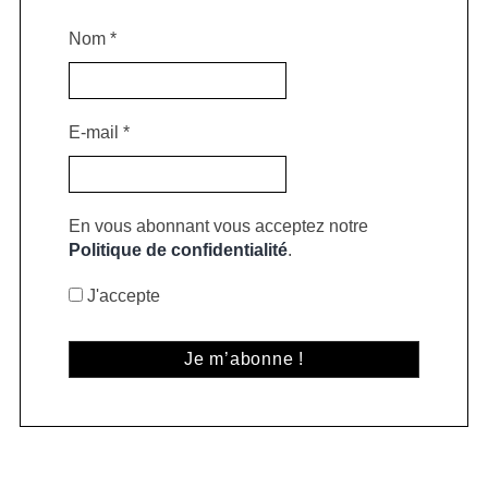
Nom
*
E-mail
*
En vous abonnant vous acceptez notre
Politique de confidentialité
.
J'accepte