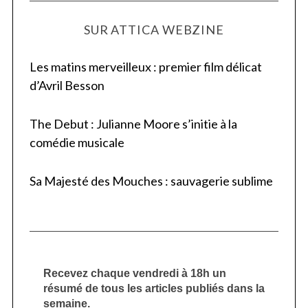
SUR ATTICA WEBZINE
Les matins merveilleux : premier film délicat
d’Avril Besson
The Debut : Julianne Moore s’initie à la
comédie musicale
Sa Majesté des Mouches : sauvagerie sublime
Recevez chaque vendredi à 18h un
résumé de tous les articles publiés dans la
semaine.