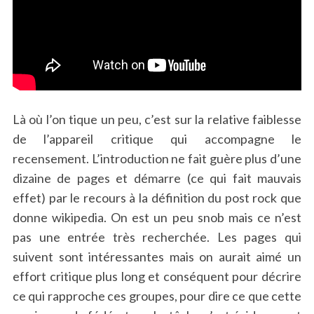
Là où l’on tique un peu, c’est sur la relative faiblesse
de l’appareil critique qui accompagne le
recensement. L’introduction ne fait guère plus d’une
dizaine de pages et démarre (ce qui fait mauvais
effet) par le recours à la définition du post rock que
donne wikipedia. On est un peu snob mais ce n’est
pas une entrée très recherchée. Les pages qui
suivent sont intéressantes mais on aurait aimé un
effort critique plus long et conséquent pour décrire
ce qui rapproche ces groupes, pour dire ce que cette