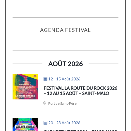
AGENDA FESTIVAL
AOÛT 2026
12 - 15 Août 2026
FESTIVAL LA ROUTE DU ROCK 2026
– 12 AU 15 AOÛT – SAINT-MALO
Fort de Saint-Père
20 - 23 Août 2026