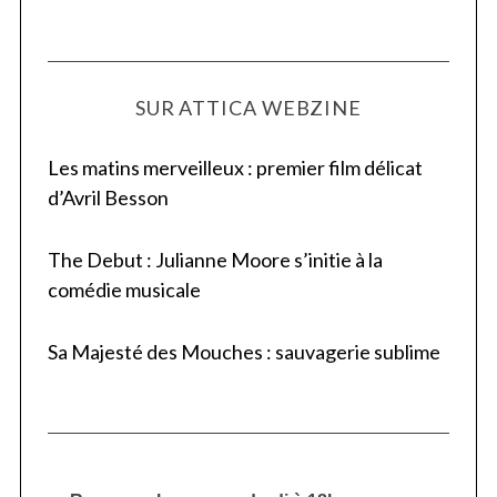
SUR ATTICA WEBZINE
Les matins merveilleux : premier film délicat
d’Avril Besson
The Debut : Julianne Moore s’initie à la
comédie musicale
Sa Majesté des Mouches : sauvagerie sublime