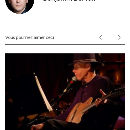
Vous pourriez aimer ceci