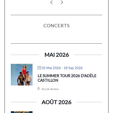
CONCERTS
MAI 2026
01 Mai 2026
- 18 Sep 2026
LE SUMMER TOUR 2026 D’ADÈLE
CASTILLON
Accor Arena
AOÛT 2026