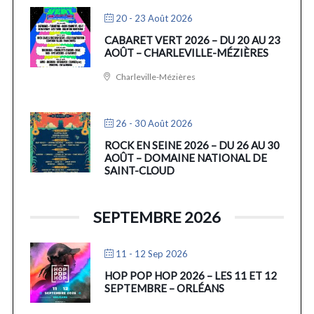
20 - 23 Août 2026
CABARET VERT 2026 – DU 20 AU 23
AOÛT – CHARLEVILLE-MÉZIÈRES
Charleville-Mézières
26 - 30 Août 2026
ROCK EN SEINE 2026 – DU 26 AU 30
AOÛT – DOMAINE NATIONAL DE
SAINT-CLOUD
SEPTEMBRE 2026
11 - 12 Sep 2026
HOP POP HOP 2026 – LES 11 ET 12
SEPTEMBRE – ORLÉANS