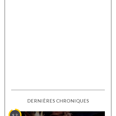
DERNIÈRES CHRONIQUES
9.2