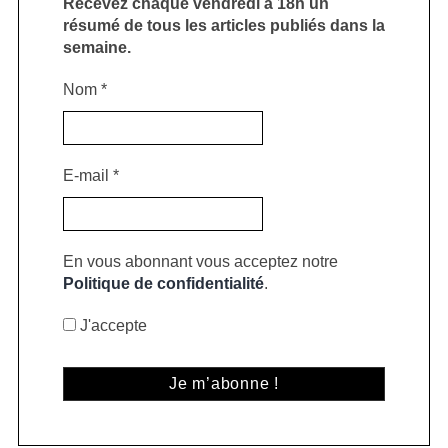
Recevez chaque vendredi à 18h un
résumé de tous les articles publiés dans la
semaine.
Nom
*
E-mail
*
En vous abonnant vous acceptez notre
Politique de confidentialité
.
J'accepte