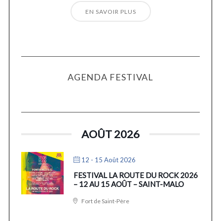
EN SAVOIR PLUS
AGENDA FESTIVAL
AOÛT 2026
12 - 15 Août 2026
FESTIVAL LA ROUTE DU ROCK 2026
– 12 AU 15 AOÛT – SAINT-MALO
Fort de Saint-Père