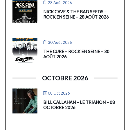
28 Août 2026
NICK CAVE & THE BAD SEEDS –
ROCK EN SEINE – 28 AOÛT 2026
30 Août 2026
THE CURE – ROCK EN SEINE – 30
AOÛT 2026
OCTOBRE 2026
08 Oct 2026
BILL CALLAHAN – LE TRIANON – 08
OCTOBRE 2026