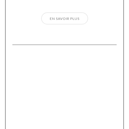
EN SAVOIR PLUS