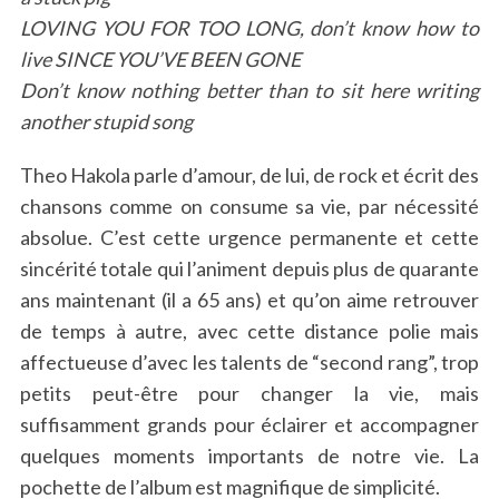
LOVING YOU FOR TOO LONG, don’t know how to
live SINCE YOU’VE BEEN GONE
Don’t know nothing better than to sit here writing
another stupid song
Theo Hakola parle d’amour, de lui, de rock et écrit des
chansons comme on consume sa vie, par nécessité
absolue. C’est cette urgence permanente et cette
sincérité totale qui l’animent depuis plus de quarante
ans maintenant (il a 65 ans) et qu’on aime retrouver
de temps à autre, avec cette distance polie mais
affectueuse d’avec les talents de “second rang”, trop
petits peut-être pour changer la vie, mais
suffisamment grands pour éclairer et accompagner
quelques moments importants de notre vie. La
pochette de l’album est magnifique de simplicité.