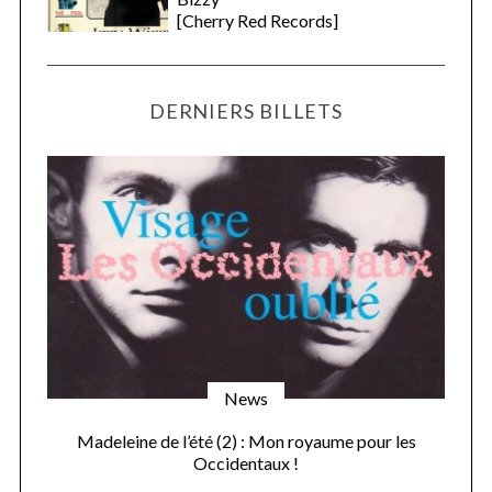
[Cherry Red Records]
DERNIERS BILLETS
News
Madeleine de l’été (2) : Mon royaume pour les
Occidentaux !