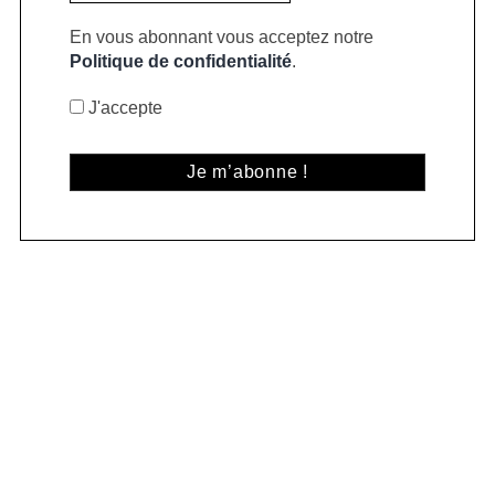
En vous abonnant vous acceptez notre
Politique de confidentialité
.
J'accepte