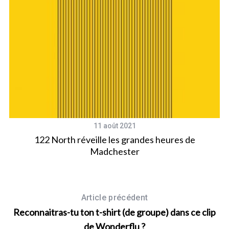
11 août 2021
122 North réveille les grandes heures de
Madchester
Article précédent
Reconnaitras-tu ton t-shirt (de groupe) dans ce clip
de Wonderflu ?