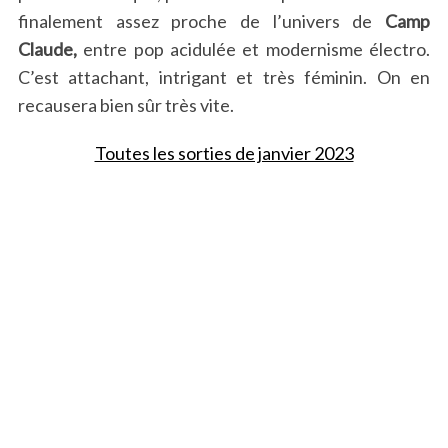
finalement assez proche de l’univers de
Camp
Claude,
entre pop acidulée et modernisme électro.
C’est attachant, intrigant et très féminin. On en
recausera bien sûr très vite.
Toutes les sorties de janvier 2023