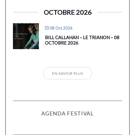
OCTOBRE 2026
08 Oct 2026
BILL CALLAHAN – LE TRIANON – 08
OCTOBRE 2026
EN SAVOIR PLUS
AGENDA FESTIVAL