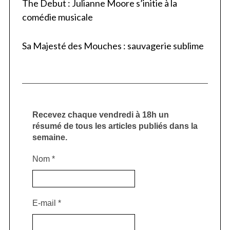
The Debut : Julianne Moore s’initie à la
comédie musicale
Sa Majesté des Mouches : sauvagerie sublime
Recevez chaque vendredi à 18h un
résumé de tous les articles publiés dans la
semaine.
Nom
*
E-mail
*