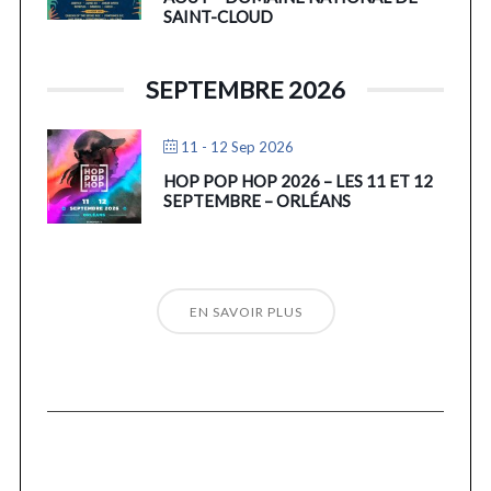
SAINT-CLOUD
SEPTEMBRE 2026
11 - 12 Sep 2026
HOP POP HOP 2026 – LES 11 ET 12
SEPTEMBRE – ORLÉANS
EN SAVOIR PLUS