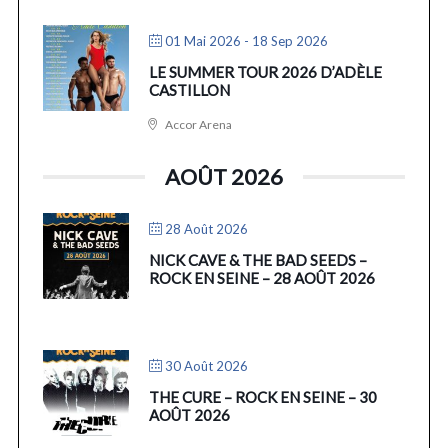
01 Mai 2026
- 18 Sep 2026
LE SUMMER TOUR 2026 D’ADÈLE
CASTILLON
Accor Arena
AOÛT 2026
28 Août 2026
NICK CAVE & THE BAD SEEDS –
ROCK EN SEINE – 28 AOÛT 2026
30 Août 2026
THE CURE – ROCK EN SEINE – 30
AOÛT 2026