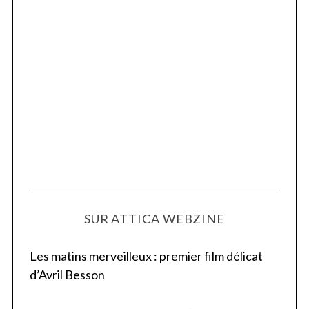
SUR ATTICA WEBZINE
Les matins merveilleux : premier film délicat
d’Avril Besson