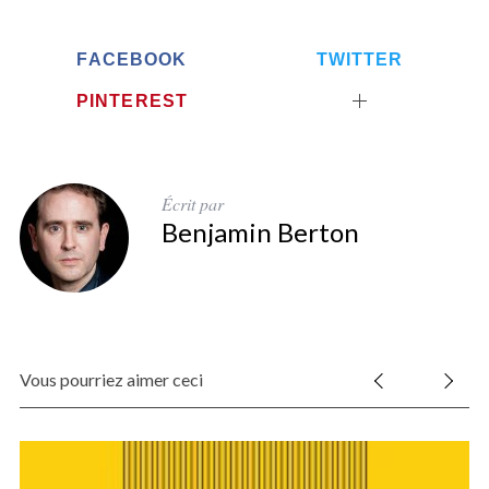
FACEBOOK
TWITTER
PINTEREST
Écrit par
Benjamin Berton
Vous pourriez aimer ceci