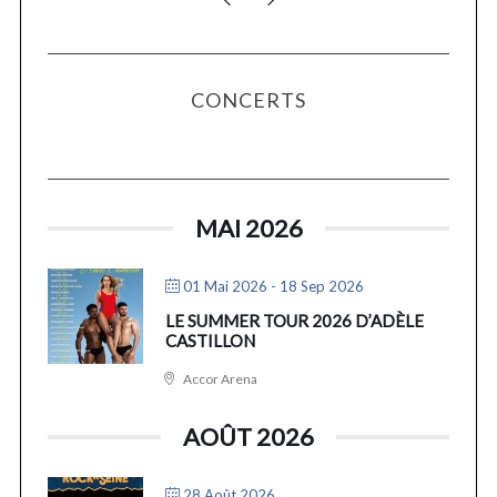
CONCERTS
MAI 2026
01 Mai 2026
- 18 Sep 2026
LE SUMMER TOUR 2026 D’ADÈLE
CASTILLON
Accor Arena
AOÛT 2026
28 Août 2026