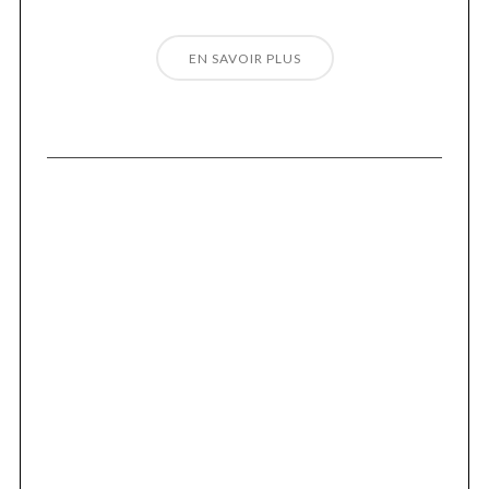
EN SAVOIR PLUS