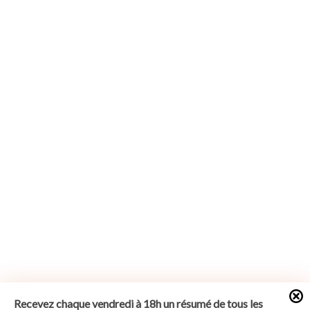
Recevez chaque vendredi à 18h un résumé de tous les