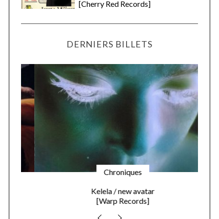
[Cherry Red Records]
DERNIERS BILLETS
Chroniques
Kelela / new avatar
[Warp Records]