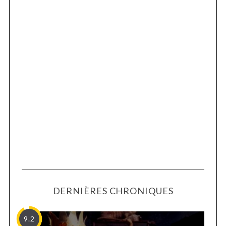
DERNIÈRES CHRONIQUES
9.2