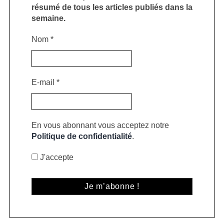
résumé de tous les articles publiés dans la
semaine.
Nom
*
E-mail
*
En vous abonnant vous acceptez notre
Politique de confidentialité
.
J'accepte