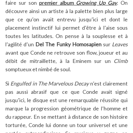
faire sur son
premier album
Growing Up Gay
. On
découvre ainsi un artiste à la palette bien plus large
que ce qu’on avait entrevu jusqu’ici et dont le
placement instinctif lui permet d’être à l’aise sous
toutes les latitudes. On pense à la souplesse et à
l’agilité d’un
Del The Funky Homosapien
sur
Leaves
avant que Conde ne retrouve son flow, joueur et au
débit de mitraillette, à la Eminem sur un
Climb
somptueux et nimbé de soul.
Si
Engulfed in The Marvelous Decay
n’est clairement
pas aussi abrasif que ce que Conde avait signé
jusqu’ici, le disque est une remarquable réussite qui
marque la progression géométrique de l’homme et
du rappeur. En se mettant à distance de son histoire
torturée, Conde lui donne un tour universel et une