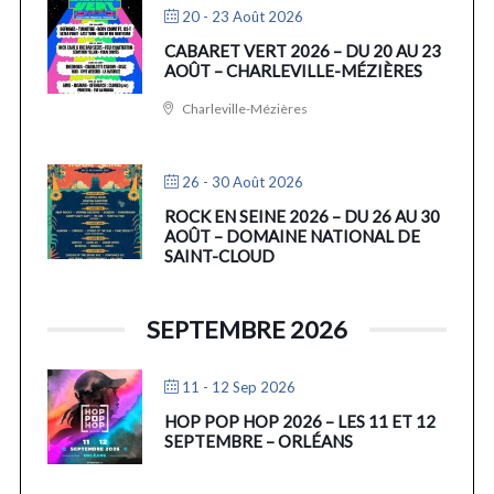
20 - 23 Août 2026
CABARET VERT 2026 – DU 20 AU 23
AOÛT – CHARLEVILLE-MÉZIÈRES
Charleville-Mézières
26 - 30 Août 2026
ROCK EN SEINE 2026 – DU 26 AU 30
AOÛT – DOMAINE NATIONAL DE
SAINT-CLOUD
SEPTEMBRE 2026
11 - 12 Sep 2026
HOP POP HOP 2026 – LES 11 ET 12
SEPTEMBRE – ORLÉANS