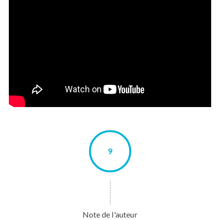
9
Note de l'auteur