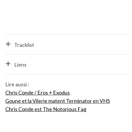
Tracklist
Liens
Lire aussi :
Chris Conde / Eros + Exodus
Goune et la Vilerie matent Terminator en VHS
Chris Conde est The Notorious Fag