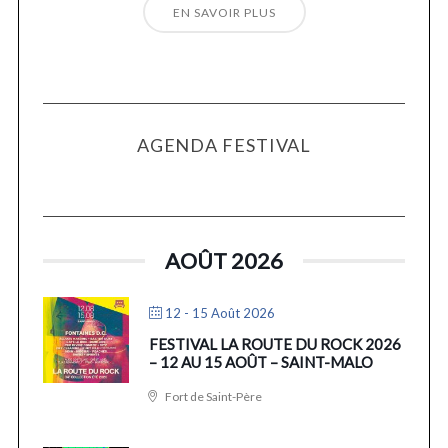
EN SAVOIR PLUS
AGENDA FESTIVAL
AOÛT 2026
12 - 15 Août 2026
FESTIVAL LA ROUTE DU ROCK 2026
– 12 AU 15 AOÛT – SAINT-MALO
Fort de Saint-Père