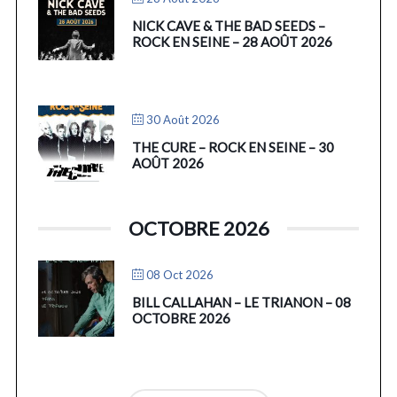
NICK CAVE & THE BAD SEEDS –
ROCK EN SEINE – 28 AOÛT 2026
30 Août 2026
THE CURE – ROCK EN SEINE – 30
AOÛT 2026
OCTOBRE 2026
08 Oct 2026
BILL CALLAHAN – LE TRIANON – 08
OCTOBRE 2026