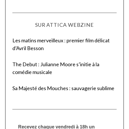
SUR ATTICA WEBZINE
Les matins merveilleux : premier film délicat
d’Avril Besson
The Debut : Julianne Moore s’initie à la
comédie musicale
Sa Majesté des Mouches : sauvagerie sublime
Recevez chaque vendredi à 18h un