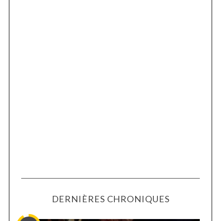
DERNIÈRES CHRONIQUES