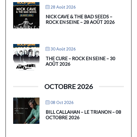
28 Août 2026
NICK CAVE & THE BAD SEEDS –
ROCK EN SEINE – 28 AOÛT 2026
30 Août 2026
THE CURE – ROCK EN SEINE – 30
AOÛT 2026
OCTOBRE 2026
08 Oct 2026
BILL CALLAHAN – LE TRIANON – 08
OCTOBRE 2026