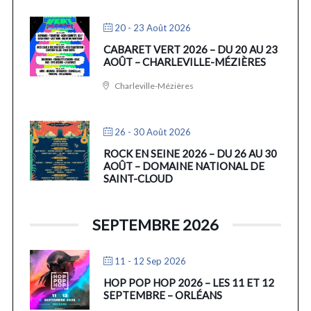
20 - 23 Août 2026
CABARET VERT 2026 – DU 20 AU 23
AOÛT – CHARLEVILLE-MÉZIÈRES
Charleville-Mézières
26 - 30 Août 2026
ROCK EN SEINE 2026 – DU 26 AU 30
AOÛT – DOMAINE NATIONAL DE
SAINT-CLOUD
SEPTEMBRE 2026
11 - 12 Sep 2026
HOP POP HOP 2026 – LES 11 ET 12
SEPTEMBRE – ORLÉANS