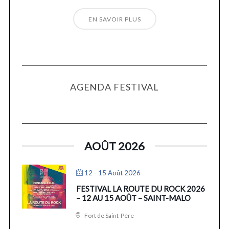
EN SAVOIR PLUS
AGENDA FESTIVAL
AOÛT 2026
12 - 15 Août 2026
FESTIVAL LA ROUTE DU ROCK 2026
– 12 AU 15 AOÛT – SAINT-MALO
Fort de Saint-Père