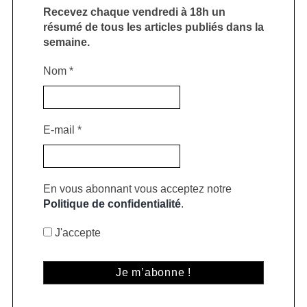
Recevez chaque vendredi à 18h un
résumé de tous les articles publiés dans la
semaine.
Nom
*
E-mail
*
En vous abonnant vous acceptez notre
Politique de confidentialité
.
J'accepte