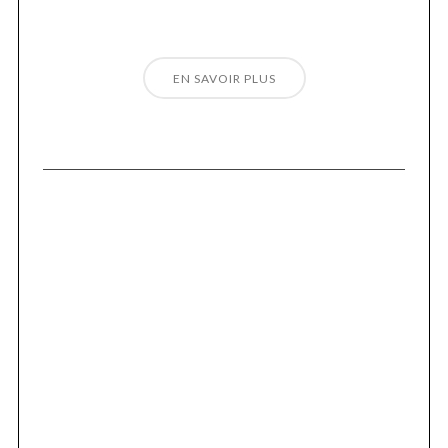
EN SAVOIR PLUS