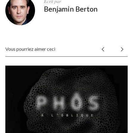
Écrit par
Benjamin Berton
Vous pourriez aimer ceci