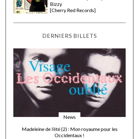
Bizzy
[Cherry Red Records]
DERNIERS BILLETS
News
Madeleine de l’été (2) : Mon royaume pour les
Occidentaux !