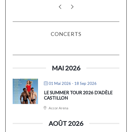
CONCERTS
MAI 2026
01 Mai 2026
- 18 Sep 2026
LE SUMMER TOUR 2026 D’ADÈLE
CASTILLON
Accor Arena
AOÛT 2026