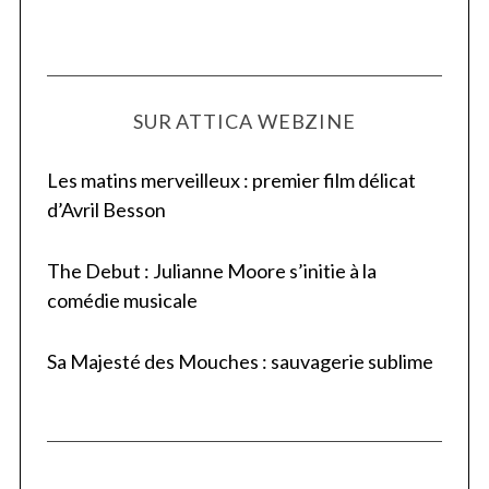
SUR ATTICA WEBZINE
Les matins merveilleux : premier film délicat
d’Avril Besson
The Debut : Julianne Moore s’initie à la
comédie musicale
Sa Majesté des Mouches : sauvagerie sublime